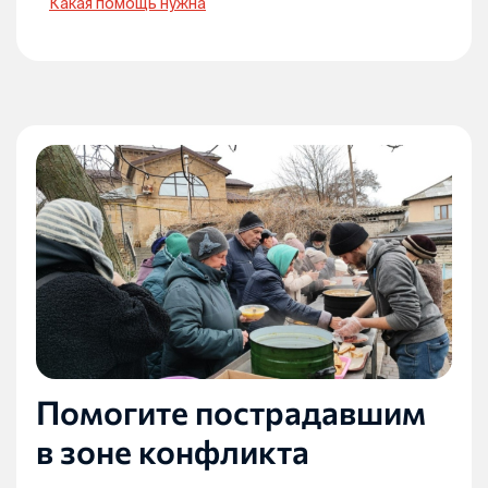
Какая помощь нужна
Помогите пострадавшим
в зоне конфликта