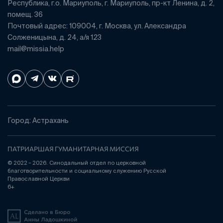
Республика, г.о. Мариуполь, г. Мариуполь, пр-кт Ленина, д. 2,
помещ. 36
Почтовый адрес: 109004, г. Москва, ул. Александра
Солженицына, д. 24, а/я 123
mail@missia.help
Город: Астрахань
ПАТРИАРШАЯ ГУМАНИТАРНАЯ МИССИЯ
© 2022 – 2026. Синодальный отдел по церковной
благотворительности и социальному служению Русской
Православной Церкви
6+