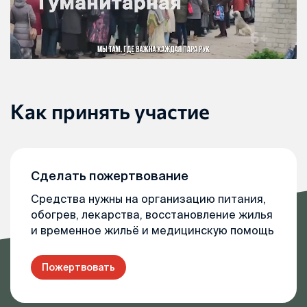
Как принять участие
Сделать пожертвование
Средства нужны на организацию питания,
обогрев, лекарства, восстановление жилья
и временное жильё и медицинскую помощь
Пожертвовать