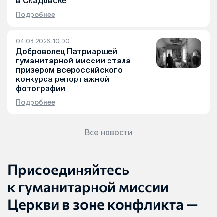
в Скадовске
Подробнее
04.08.2026, 10:00
Доброволец Патриаршей
гуманитарной миссии стала
призером всероссийского
конкурса репортажной
фотографии
Подробнее
Все новости
Присоединяйтесь
к гуманитарной миссии
Церкви в зоне конфликта —