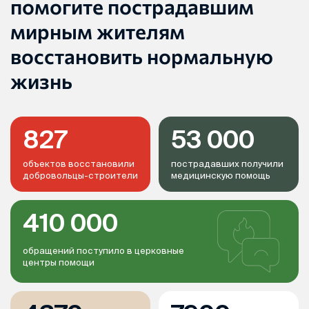
помогите пострадавшим
мирным жителям
восстановить нормальную
жизнь
827
53 000
объектов восстановили
пострадавших получили
добровольцы-строители
медицинскую помощь
410 000
обращений поступило в церковные
центры помощи