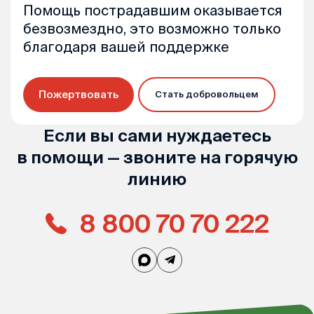
Помощь пострадавшим оказывается
безвозмездно, это возможно только
благодаря вашей поддержке
Пожертвовать
Стать добровольцем
Если вы сами нуждаетесь
в помощи — звоните на горячую
линию
8 800 70 70 222