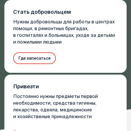
Стать добровольцем
Нужны добровольцы для работы в центрах
помощи, в ремонтных бригадах,
в госпиталях и больницах, уходе за детьми
и пожилыми людьми
Где записаться
Привезти
Постоянно нужны предметы первой
необходимости, средства гигиены,
лекарства, одеяла, медицинские
и хозяйственые принадлежности