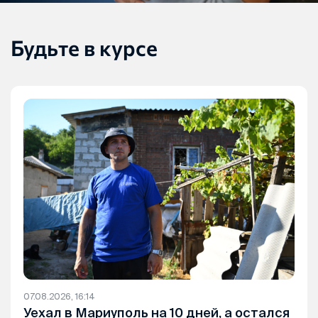
Будьте в курсе
07.08.2026, 16:14
Уехал в Мариуполь на 10 дней, а остался