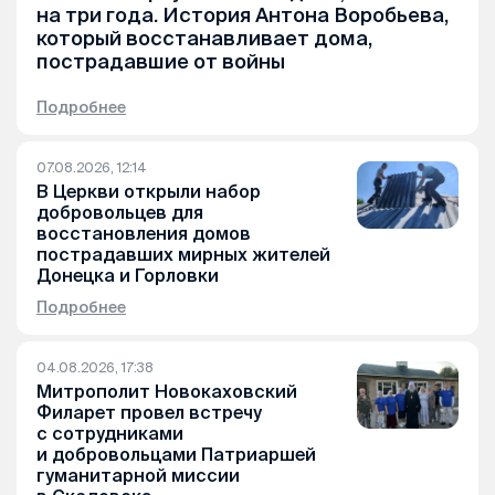
на три года. История Антона Воробьева,
который восстанавливает дома,
пострадавшие от войны
Подробнее
07.08.2026, 12:14
В Церкви открыли набор
добровольцев для
восстановления домов
пострадавших мирных жителей
Донецка и Горловки
Подробнее
04.08.2026, 17:38
Митрополит Новокаховский
Филарет провел встречу
с сотрудниками
и добровольцами Патриаршей
гуманитарной миссии