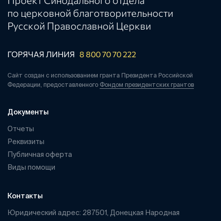
по церковной благотворительности
Русской Православной Церкви
ГОРЯЧАЯ ЛИНИЯ
8 800 70 70 222
Сайт создан с использованием гранта Президента Российской
Федерации, предоставленного
Фондом президентских грантов
Документы
Отчеты
Реквизиты
Публичная оферта
Виды помощи
Контакты
Юридический адрес: 287501, Донецкая Народная