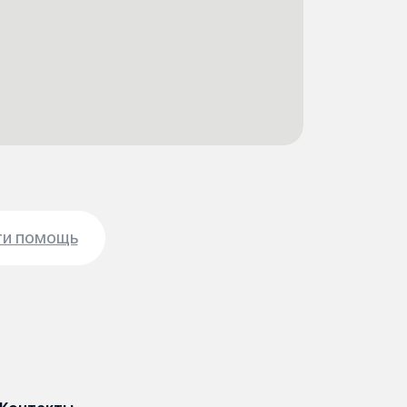
ти помощь