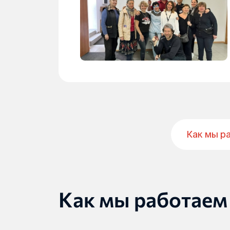
Как мы р
Как мы работаем