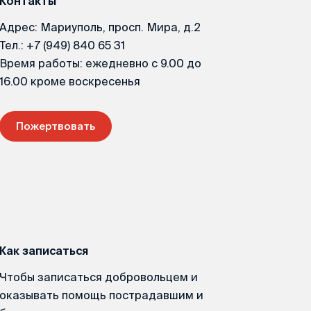
Контакты
Адрес: Мариуполь, просп. Мира, д.2
Тел.: +7 (949) 840 65 31
Время работы: ежедневно с 9.00 до
16.00 кроме воскресенья
Пожертвовать
Как записаться
Чтобы записаться добровольцем и
оказывать помощь пострадавшим и