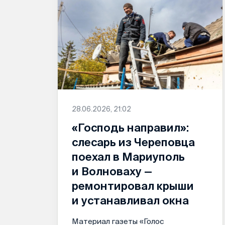
28.06.2026, 21:02
«Господь направил»:
слесарь из Череповца
поехал в Мариуполь
и Волноваху —
ремонтировал крыши
и устанавливал окна
Материал газеты «Голос