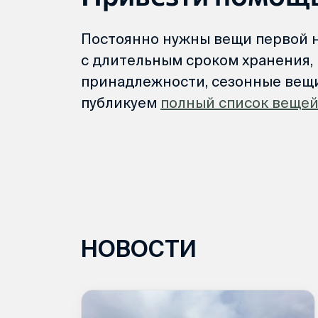
Постоянно нужны вещи первой 
с длительным сроком хранения, 
принадлежности, сезонные вещи
публикуем
полный список веще
НОВОСТИ