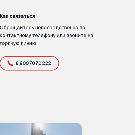
Как связаться
Обращайтесь непосредственно по
контактному телефону или звоните на
горячую линию
8 800 70 70 222