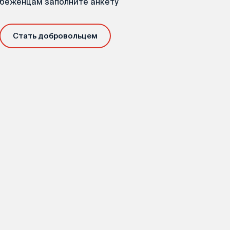
беженцам заполните анкету
Стать добровольцем