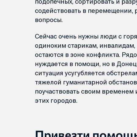
подопечных, сортировать и разр
содействовать в перемещении, 
вопросы.
Сейчас очень нужны люди с гор
одиноким старикам, инвалидам, 
остаются в зоне конфликта. Рядо
нуждается в помощи, но в Доне
ситуация усугубляется обстрела
тяжелой гуманитарной обстанов
поучаствовать своим временем 
этих городов.
Привезти помощ