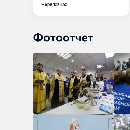
Череповца»
Фотоотчет