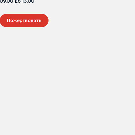
09.00 до 13.00
Пожертвовать