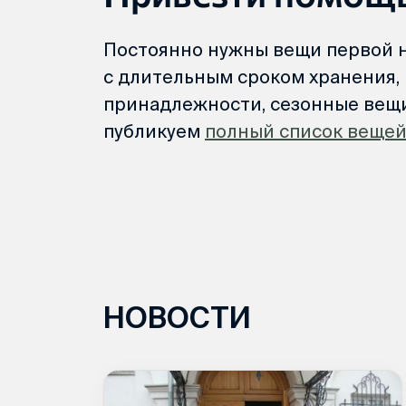
Постоянно нужны вещи первой 
с длительным сроком хранения, 
принадлежности, сезонные вещи
публикуем
полный список веще
НОВОСТИ