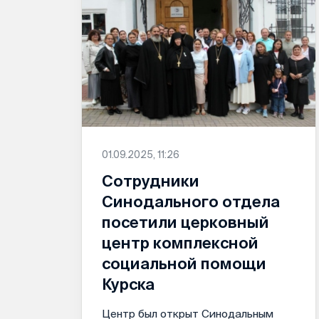
01.09.2025, 11:26
Сотрудники
Синодального отдела
посетили церковный
центр комплексной
социальной помощи
Курска
Центр был открыт Синодальным