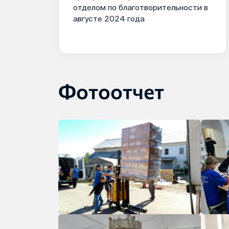
отделом по благотворительности в
августе 2024 года
Фотоотчет