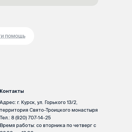
ти помощь
Контакты
Адрес: г. Курск, ул. Горького 13/2,
территория Свято-Троицкого монастыря
Тел.: 8 (920) 707-14-25
Время работы: со вторника по четверг с