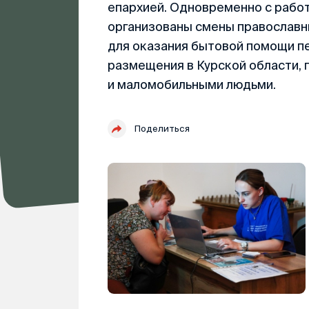
епархией. Одновременно с рабо
организованы смены православны
для оказания бытовой помощи пе
размещения в Курской области, 
и маломобильными людьми.
Поделиться