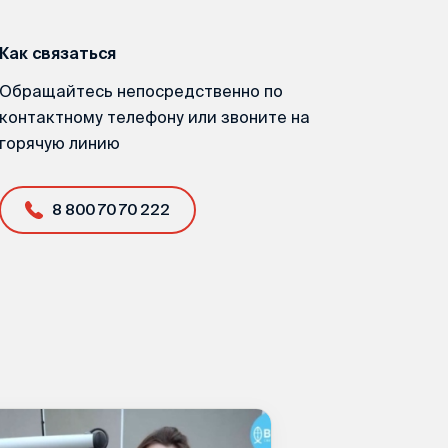
Как связаться
Обращайтесь непосредственно по
контактному телефону или звоните на
горячую линию
8 800 70 70 222