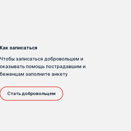
Как записаться
Чтобы записаться добровольцем и
оказывать помощь пострадавшим и
беженцам заполните анкету
Стать добровольцем