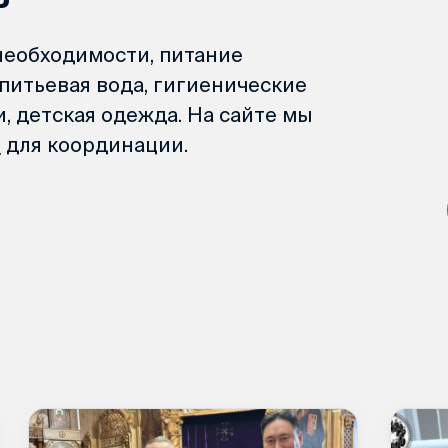
необходимости, питание
питьевая вода, гигиенические
, детская одежда. На сайте мы
й
для координации.