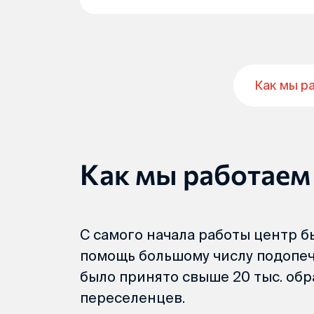
Как мы р
Как мы работаем
С самого начала работы центр 
помощь большому числу подопеч
было принято свыше 20 тыс. об
переселенцев.