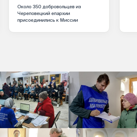
Около 350 добровольцев из
Череповецкий епархии
присоединились к Миссии