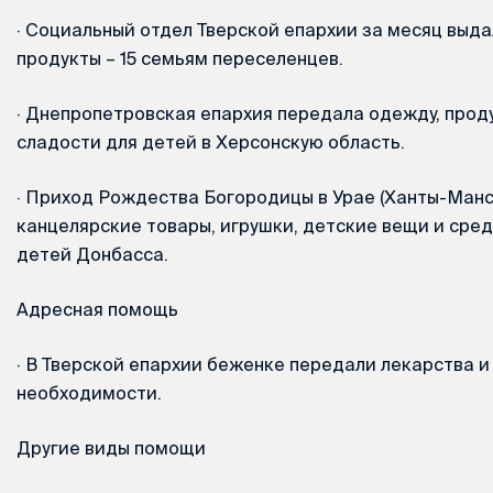
·
Социальный отдел Тверской епархии за месяц выда
продукты – 15 семьям переселенцев.
·
Днепропетровская епархия передала одежду, проду
сладости для детей в Херсонскую область.
·
Приход Рождества Богородицы в Урае (Ханты-Манси
канцелярские товары, игрушки, детские вещи и сред
детей Донбасса.
Адресная помощь
·
В Тверской епархии беженке передали лекарства и
необходимости.
Другие виды помощи