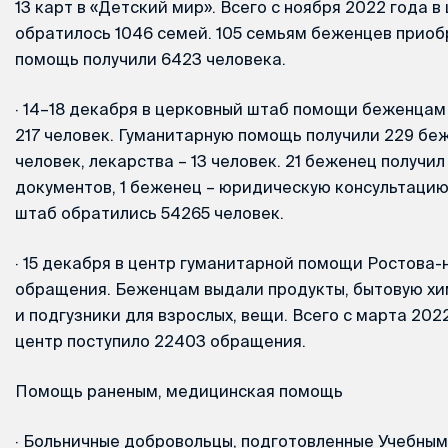
13 карт в «Детский мир». Всего с ноября 2022 года 
обратилось 1046 семей. 105 семьям беженцев приоб
помощь получили 6423 человека.
·
14–18 декабря в церковный штаб помощи беженцам
217 человек. Гуманитарную помощь получили 229 беж
человек, лекарства – 13 человек. 21 беженец получил
документов, 1 беженец – юридическую консультацию.
штаб обратились 54265 человек.
·
15 декабря в центр гуманитарной помощи Ростова-
обращения. Беженцам выдали продукты, бытовую хи
и подгузники для взрослых, вещи. Всего с марта 202
центр поступило 22403 обращения.
Помощь раненым, медицинская помощь
·
Больничные добровольцы, подготовленные Учебным