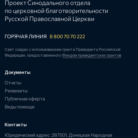
Проект Синодального отдела
по церковной благотворительности
Русской Православной Церкви
ГОРЯЧАЯ ЛИНИЯ
8 800 70 70 222
Сайт создан с использованием гранта Президента Российской
Федерации, предоставленного
Фондом президентских грантов
Документы
Отчеты
Реквизиты
Публичная оферта
Виды помощи
Контакты
Юридический адрес: 287501, Донецкая Народная