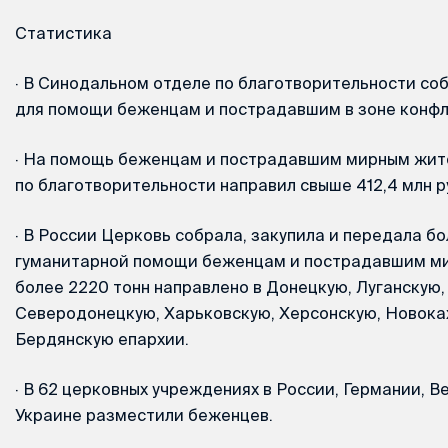
Статистика
·
В Синодальном отделе по благотворительности собр
для помощи беженцам и пострадавшим в зоне конфл
·
На помощь беженцам и пострадавшим мирным жит
по благотворительности направил свыше 412,4 млн р
·
В России Церковь собрала, закупила и передала бо
гуманитарной помощи беженцам и пострадавшим ми
более 2220 тонн направлено в Донецкую, Луганскую,
Северодонецкую, Харьковскую, Херсонскую, Новока
Бердянскую епархии.
·
В 62 церковных учреждениях в России, Германии, В
Украине разместили беженцев.