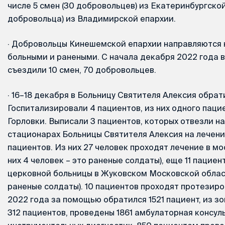
числе 5 смен (30 добровольцев) из Екатеринбургской
добровольца) из Владимирской епархии.
·
Добровольцы Кинешемской епархии направляются н
больными и ранеными. С начала декабря 2022 года в
съездили 10 смен, 70 добровольцев.
·
16–18 декабря в Больницу Святителя Алексия обрат
Госпитализировали 4 пациентов, из них одного паци
Горловки. Выписали 3 пациентов, которых отвезли н
стационарах Больницы Святителя Алексия на лечени
пациентов. Из них 27 человек проходят лечение в м
них 4 человек – это раненые солдаты), еще 11 пациен
церковной больницы в Жуковском Московской области
раненые солдаты). 10 пациентов проходят протезиро
2022 года за помощью обратился 1521 пациент, из з
312 пациентов, проведены 1861 амбулаторная консул