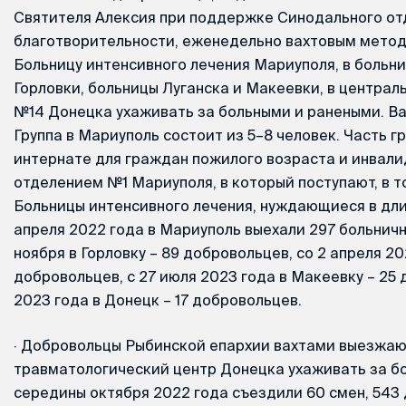
Святителя Алексия при поддержке Синодального от
благотворительности, еженедельно вахтовым метод
Больницу интенсивного лечения Мариуполя, в больн
Горловки, больницы Луганска и Макеевки, в централ
№14 Донецка ухаживать за больными и ранеными. Ва
Группа в Мариуполь состоит из 5–8 человек. Часть г
интернате для граждан пожилого возраста и инвали
отделением №1 Мариуполя, в который поступают, в т
Больницы интенсивного лечения, нуждающиеся в дли
апреля 2022 года в Мариуполь выехали 297 больничн
ноября в Горловку – 89 добровольцев, со 2 апреля 20
добровольцев, с 27 июля 2023 года в Макеевку – 25 
2023 года в Донецк – 17 добровольцев.
·
Добровольцы Рыбинской епархии вахтами выезжаю
травматологический центр Донецка ухаживать за б
середины октября 2022 года съездили 60 смен, 543 