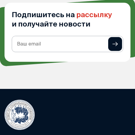
Подпишитесь на
рассылку
и получайте новости
Подписка
на
рассылку