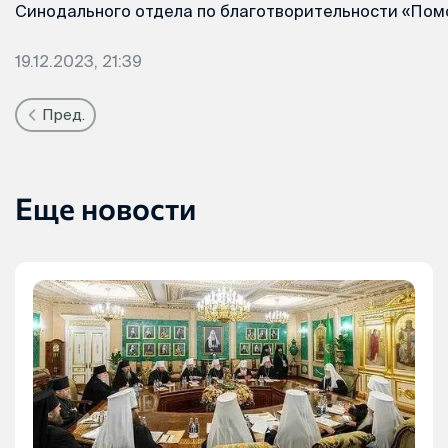
Синодального отдела по благотворительности «Помо
19.12.2023, 21:39
Пред.
Еще новости