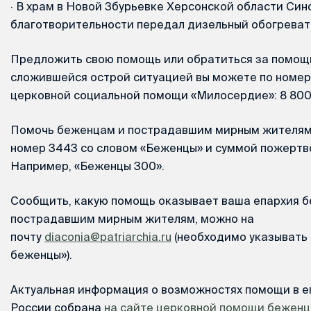
·
В храм в Новой Збурьевке Херсонской области Син
благотворительности передал дизельный обогревате
Предложить свою помощь или обратиться за помощь
сложившейся острой ситуацией вы можете по номер
церковной социальной помощи «Милосердие»: 8 800 
Помочь беженцам и пострадавшим мирным жителям 
номер 3443 со словом «Беженцы» и суммой пожертв
Например, «Беженцы 300».
Сообщить, какую помощь оказывает ваша епархия 
пострадавшим мирным жителям, можно на
почту
diaconia@patriarchia.ru
(необходимо указывать 
беженцы»).
Актуальная информация о возможностях помощи в е
России собрана
на сайте церковной помощи бежен