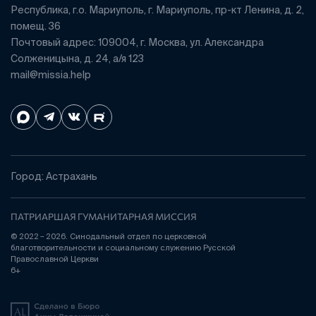
Республика, г.о. Мариуполь, г. Мариуполь, пр-кт Ленина, д. 2,
помещ. 36
Почтовый адрес: 109004, г. Москва, ул. Александра
Солженицына, д. 24, а/я 123
mail@missia.help
Город: Астрахань
ПАТРИАРШАЯ ГУМАНИТАРНАЯ МИССИЯ
© 2022 – 2026. Синодальный отдел по церковной
благотворительности и социальному служению Русской
Православной Церкви
6+