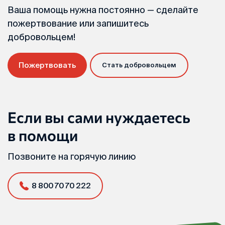
Ваша помощь нужна постоянно — сделайте
пожертвование или запишитесь
добровольцем!
Пожертвовать
Стать добровольцем
Если вы сами нуждаетесь
в помощи
Позвоните на горячую линию
8 800 70 70 222