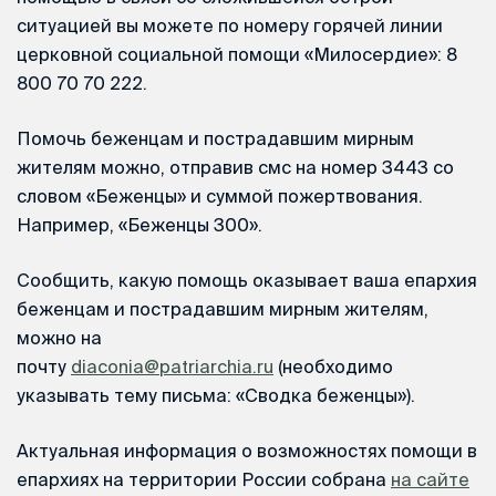
ситуацией вы можете по номеру горячей линии
церковной социальной помощи «Милосердие»: 8
800 70 70 222.
Помочь беженцам и пострадавшим мирным
жителям можно, отправив смс на номер 3443 со
словом «Беженцы» и суммой пожертвования.
Например, «Беженцы 300».
Сообщить, какую помощь оказывает ваша епархия
беженцам и пострадавшим мирным жителям,
можно на
почту
diaconia@patriarchia.ru
(необходимо
указывать тему письма: «Сводка беженцы»).
Актуальная информация о возможностях помощи в
епархиях на территории России собрана
на сайте