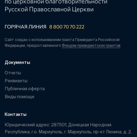
по церковной благотворительности
Русской Православной Церкви
ГОРЯЧАЯ ЛИНИЯ
8 800 70 70 222
Сайт создан с использованием гранта Президента Российской
Федерации, предоставленного
Фондом президентских грантов
Документы
Отчеты
Реквизиты
Публичная оферта
Виды помощи
Контакты
Юридический адрес: 287501, Донецкая Народная
Республика, г.о. Мариуполь, г. Мариуполь, пр-кт Ленина, д. 2,