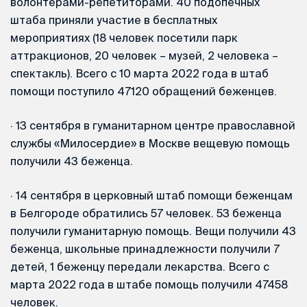
волонтерами-репетиторами. 40 подопечных
штаба приняли участие в бесплатных
мероприятиях (18 человек посетили парк
аттракционов, 20 человек – музей, 2 человека –
спектакль). Всего с 10 марта 2022 года в штаб
помощи поступило 47120 обращений беженцев.
·
13 сентября в гуманитарном центре православной
службы «Милосердие» в Москве вещевую помощь
получили 43 беженца.
·
14 сентября в церковный штаб помощи беженцам
в Белгороде обратились 57 человек. 53 беженца
получили гуманитарную помощь. Вещи получили 43
беженца, школьные принадлежности получили 7
детей, 1 беженцу передали лекарства. Всего с
марта 2022 года в штабе помощь получили 47458
человек.