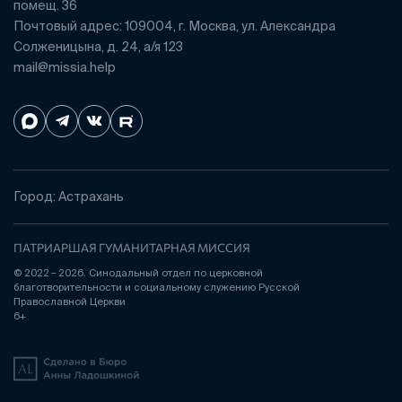
помещ. 36
Почтовый адрес: 109004, г. Москва, ул. Александра
Солженицына, д. 24, а/я 123
mail@missia.help
Город: Астрахань
ПАТРИАРШАЯ ГУМАНИТАРНАЯ МИССИЯ
© 2022 – 2026. Синодальный отдел по церковной
благотворительности и социальному служению Русской
Православной Церкви
6+