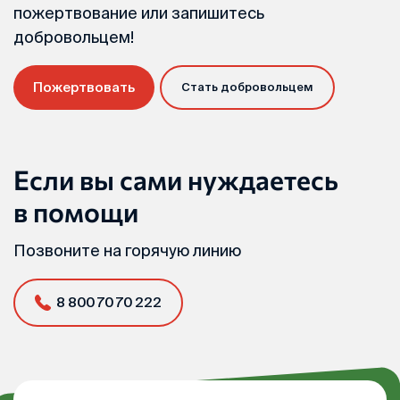
пожертвование или запишитесь
добровольцем!
Пожертвовать
Стать добровольцем
Если вы сами нуждаетесь
в помощи
Позвоните на горячую линию
8 800 70 70 222