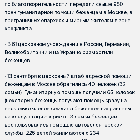
по благотворительности, передали свыше 980
тонн гуманитарной помощи беженцам в Москве, в
приграничных епархиях и мирным жителям в зоне
конфликта.
·
В 61 церковном учреждении в России, Германии,
Великобритании и на Украине разместили
беженцев.
·
13 сентября в церковный штаб адресной помощи
беженцам в Москве обратились 40 человек (32
семьи). Гуманитарную помощь получили 65 человек
(некоторые беженцы получают помощь сразу на
несколько членов семьи). 5 беженцев направлены
на консультацию юриста. 3 семьи беженцев
воспользовались помощью автоволонтерской
службы. 225 детей занимаются с 234