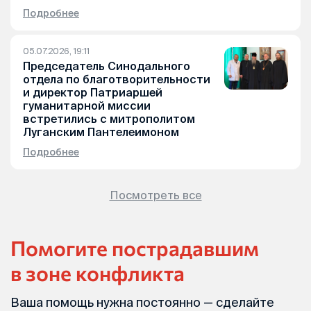
Подробнее
05.07.2026, 19:11
Председатель Синодального
отдела по благотворительности
и директор Патриаршей
гуманитарной миссии
встретились с митрополитом
Луганским Пантелеимоном
Подробнее
Посмотреть все
Помогите пострадавшим
в зоне конфликта
Ваша помощь нужна постоянно — сделайте