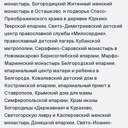
монастырь, Богородицкий Житенный женский
монастырь в Осташково и подворье Спасо-
Преображенского храма в деревне Юркино
Тверской епархии, Свято-Димитриевский детский
центр православной службы «Милосердие»,
православный детский лагерь Кубанской
митрополии, Серафимо-Саровский монастырь в
Новомакарово Борисоглебской епархии, Марфо-
Мариинский монастырь Белгородской епархии,
епархиальный центр матери и ребенка в
Белгороде, Ковалевский детский дом в
Костромской епархии, епархиальный приют в
Ставрополе, Крымский дом для мамы
Симферопольской епархии, Храм иконы
Богородицы «Державная» в Курахово,
Святогорскую лавру и Касперовский женский
монастырь Донецкой епархии, Свято-Иоанно-