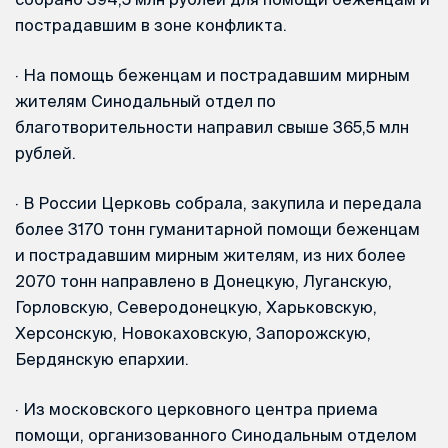
пострадавшим в зоне конфликта.
·
На помощь беженцам и пострадавшим мирным
жителям Синодальный отдел по
благотворительности направил свыше 365,5 млн
рублей.
·
В России Церковь собрала, закупила и передала
более 3170 тонн гуманитарной помощи беженцам
и пострадавшим мирным жителям, из них более
2070 тонн направлено в Донецкую, Луганскую,
Горловскую, Северодонецкую, Харьковскую,
Херсонскую, Новокаховскую, Запорожскую,
Бердянскую епархии.
·
Из московского церковного центра приема
помощи, организованного Синодальным отделом