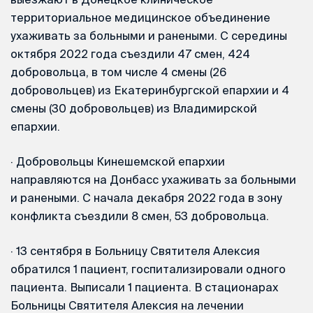
территориальное медицинское объединение
ухаживать за больными и ранеными. С середины
октября 2022 года съездили 47 смен, 424
добровольца, в том числе 4 смены (26
добровольцев) из Екатеринбургской епархии и 4
смены (30 добровольцев) из Владимирской
епархии.
·
Добровольцы Кинешемской епархии
направляются на Донбасс ухаживать за больными
и ранеными. С начала декабря 2022 года в зону
конфликта съездили 8 смен, 53 добровольца.
·
13 сентября в Больницу Святителя Алексия
обратился 1 пациент, госпитализировали одного
пациента. Выписали 1 пациента. В стационарах
Больницы Святителя Алексия на лечении