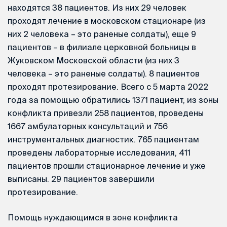
находятся 38 пациентов. Из них 29 человек
проходят лечение в московском стационаре (из
них 2 человека – это раненые солдаты), еще 9
пациентов – в филиале церковной больницы в
Жуковском Московской области (из них 3
человека – это раненые солдаты). 8 пациентов
проходят протезирование. Всего с 5 марта 2022
года за помощью обратились 1371 пациент, из зоны
конфликта привезли 258 пациентов, проведены
1667 амбулаторных консультаций и 756
инструментальных диагностик. 765 пациентам
проведены лабораторные исследования, 411
пациентов прошли стационарное лечение и уже
выписаны. 29 пациентов завершили
протезирование.
Помощь нуждающимся в зоне конфликта