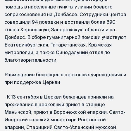
помощь в населенные пункты у линии боевого
соприкосновения на Донбассе. Сотрудники центра
совершили 94 поездки и доставили более 690
тонн в Херсонскую, Запорожскую области и на
Донбасс. В сборе гуманитарной помощи участвуют
Екатеринбургская, Татарстанская, Крымская
митрополии, а также Синодальный отдел по
благотворительности.
Размещение беженцев в церковных учреждениях и
при поддержке Церкви
·
К 13 сентября в Церкви беженцев приняли на
проживание в церковный приют в станице
Манычской, приют в Воронежской епархии, Свято-
Иверский женский монастырь Ростовской
епархии, Старицкий Свято-Успенский мужской