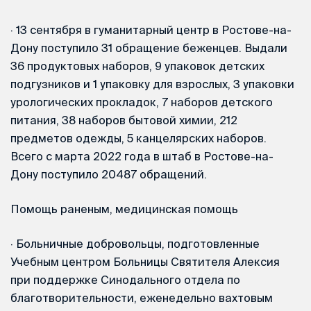
·
13 сентября в гуманитарный центр в Ростове-на-
Дону поступило 31 обращение беженцев. Выдали
36 продуктовых наборов, 9 упаковок детских
подгузников и 1 упаковку для взрослых, 3 упаковки
урологических прокладок, 7 наборов детского
питания, 38 наборов бытовой химии, 212
предметов одежды, 5 канцелярских наборов.
Всего с марта 2022 года в штаб в Ростове-на-
Дону поступило 20487 обращений.
Помощь раненым, медицинская помощь
·
Больничные добровольцы, подготовленные
Учебным центром Больницы Святителя Алексия
при поддержке Синодального отдела по
благотворительности, еженедельно вахтовым