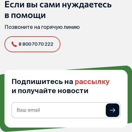
Если вы сами нуждаетесь
в помощи
Позвоните на горячую линию
8 800 70 70 222
Подпишитесь на
рассылку
и получайте новости
Подписка
на
рассылку