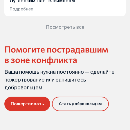
Луганским Пантелеимоном
Подробнее
Посмотреть все
Помогите пострадавшим
в зоне конфликта
Ваша помощь нужна постоянно — сделайте
пожертвование или запишитесь
добровольцем!
Пожертвовать
Стать добровольцем