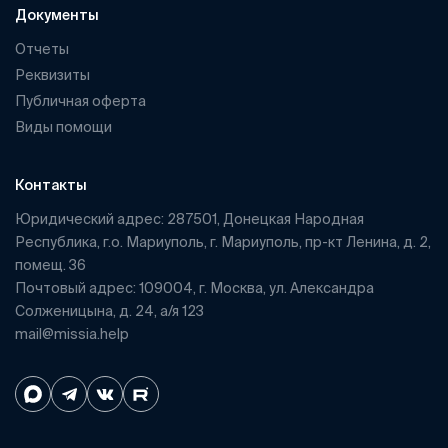
Документы
Отчеты
Реквизиты
Публичная оферта
Виды помощи
Контакты
Юридический адрес: 287501, Донецкая Народная
Республика, г.о. Мариуполь, г. Мариуполь, пр-кт Ленина, д. 2,
помещ. 36
Почтовый адрес: 109004, г. Москва, ул. Александра
Солженицына, д. 24, а/я 123
mail@missia.help