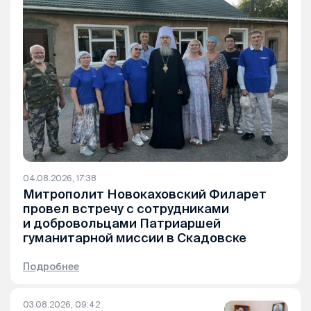
04.08.2026, 17:38
Митрополит Новокаховский Филарет
провел встречу с сотрудниками
и добровольцами Патриаршей
гуманитарной миссии в Скадовске
Подробнее
03.08.2026, 09:42