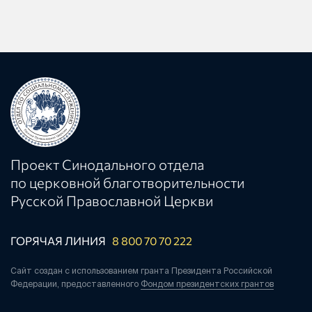
Проект Синодального отдела
по церковной благотворительности
Русской Православной Церкви
ГОРЯЧАЯ ЛИНИЯ
8 800 70 70 222
Сайт создан с использованием гранта Президента Российской
Федерации, предоставленного
Фондом президентских грантов