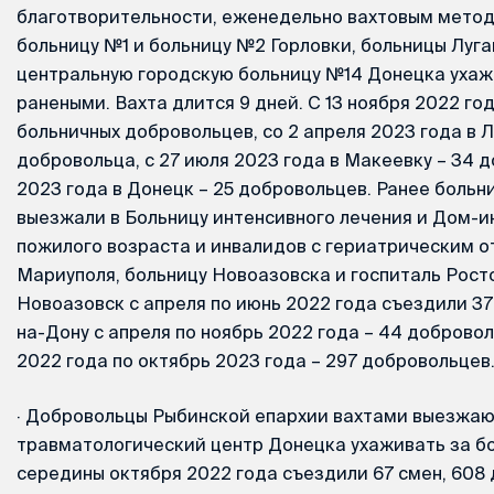
благотворительности, еженедельно вахтовым метод
больницу №1 и больницу №2 Горловки, больницы Луга
центральную городскую больницу №14 Донецка ухаж
ранеными. Вахта длится 9 дней. С 13 ноября 2022 год
больничных добровольцев, со 2 апреля 2023 года в Л
добровольца, с 27 июля 2023 года в Макеевку – 34 д
2023 года в Донецк – 25 добровольцев. Ранее боль
выезжали в Больницу интенсивного лечения и Дом-и
пожилого возраста и инвалидов с гериатрическим 
Мариуполя, больницу Новоазовска и госпиталь Росто
Новоазовск с апреля по июнь 2022 года съездили 37
на-Дону с апреля по ноябрь 2022 года – 44 добровол
2022 года по октябрь 2023 года – 297 добровольцев
·
Добровольцы Рыбинской епархии вахтами выезжаю
травматологический центр Донецка ухаживать за б
середины октября 2022 года съездили 67 смен, 608 