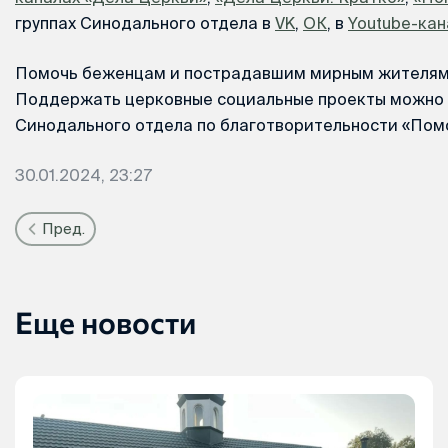
группах Синодального отдела в
VK
,
ОК
, в
Youtube-кан
Помочь беженцам и пострадавшим мирным жителям
Поддержать церковные социальные проекты можно 
Синодального отдела по благотворительности «Помо
30.01.2024, 23:27
Пред.
Еще новости