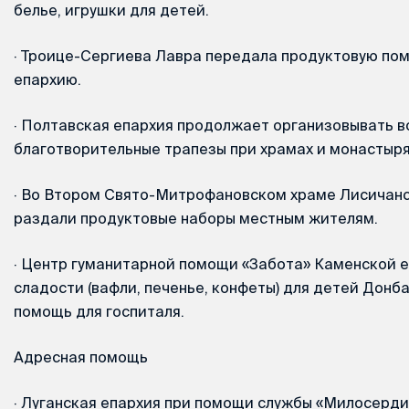
белье, игрушки для детей.
·
Троице-Сергиева Лавра передала продуктовую по
епархию.
·
Полтавская епархия продолжает организовывать в
благотворительные трапезы при храмах и монастыря
·
Во Втором Свято-Митрофановском храме Лисичанс
раздали продуктовые наборы местным жителям.
·
Центр гуманитарной помощи «Забота» Каменской е
сладости (вафли, печенье, конфеты) для детей Донб
помощь для госпиталя.
Адресная помощь
·
Луганская епархия при помощи службы «Милосерди