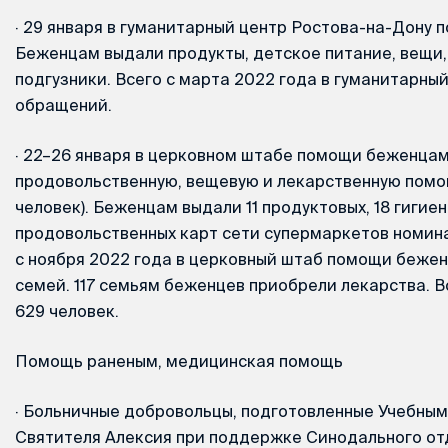
·
29 января в гуманитарный центр Ростова-на-Дону 
Беженцам выдали продукты, детское питание, вещи,
подгузники. Всего с марта 2022 года в гуманитарны
обращений.
·
22–26 января в церковном штабе помощи беженцам
продовольственную, вещевую и лекарственную помощ
человек). Беженцам выдали 11 продуктовых, 18 гигие
продовольственных карт сети супермаркетов номина
с ноября 2022 года в церковный штаб помощи бежен
семей. 117 семьям беженцев приобрели лекарства. В
629 человек.
Помощь раненым, медицинская помощь
·
Больничные добровольцы, подготовленные Учебным
Святителя Алексия при поддержке Синодального от