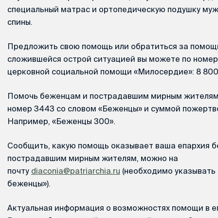
специальный матрас и ортопедическую подушку муж
спины.
Предложить свою помощь или обратиться за помощь
сложившейся острой ситуацией вы можете по номер
церковной социальной помощи «Милосердие»: 8 800 
Помочь беженцам и пострадавшим мирным жителям 
номер 3443 со словом «Беженцы» и суммой пожертв
Например, «Беженцы 300».
Сообщить, какую помощь оказывает ваша епархия 
пострадавшим мирным жителям, можно на
почту
diaconia@patriarchia.ru
(необходимо указывать 
беженцы»).
Актуальная информация о возможностях помощи в е