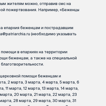
ым жителям можно, отправив смс на
мой пожертвования. Например, «Беженцы
ша епархия беженцам и пострадавшим
a@patriarchia.ru (необходимо указывать
 помощи в епархиях на территории
мощи беженцам, а также на специальной
 благотворительности.
 церковной помощи беженцам и
, 2 марта, 3 марта, 4 марта, 5 марта, 6
а, 11 марта, 12 марта, 13 марта, 14 марта,
9 марта, 20 марта, 21 марта, 22 марта, 23
марта, 28 марта, 29 марта, 30 марта, 31