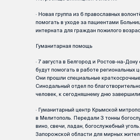
·
Новая группа из 6 православных волонт
помогать в уходе за пациентами Больни
интерната для граждан пожилого возрас
Гуманитарная помощь
·
7 августа в Белгород и Ростов-на-Дону
будут помогать в работе региональных
Они прошли специальные краткосрочные
Синодальный отдел по благотворительно
человек, к сегодняшнему дню завершили
·
Гуманитарный центр Крымской митропо
в Мелитополь. Передали 3 тонны богосл
вино, свечи, ладан, богослужебный уголь
Запорожской области для мирных жител