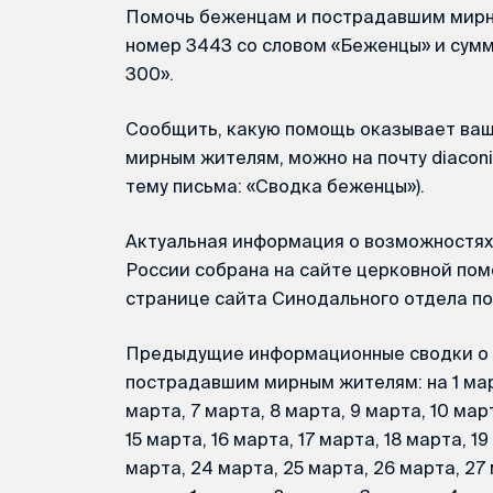
Помочь беженцам и пострадавшим мирн
номер 3443 со словом «Беженцы» и сум
300».
Сообщить, какую помощь оказывает ва
мирным жителям, можно на почту diaconi
тему письма: «Сводка беженцы»).
Актуальная информация о возможностях
России собрана на сайте церковной по
странице сайта Синодального отдела по
Предыдущие информационные сводки о
пострадавшим мирным жителям: на 1 марта
марта, 7 марта, 8 марта, 9 марта, 10 март
15 марта, 16 марта, 17 марта, 18 марта, 1
марта, 24 марта, 25 марта, 26 марта, 27 