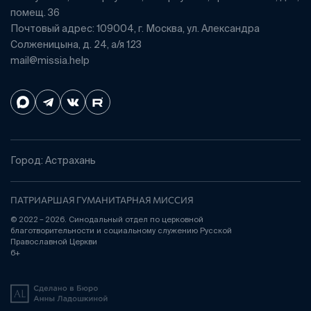
помещ. 36
Почтовый адрес: 109004, г. Москва, ул. Александра
Солженицына, д. 24, а/я 123
mail@missia.help
Город: Астрахань
ПАТРИАРШАЯ ГУМАНИТАРНАЯ МИССИЯ
© 2022 – 2026. Синодальный отдел по церковной
благотворительности и социальному служению Русской
Православной Церкви
6+