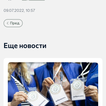
09.07.2022, 10:57
Пред.
Еще новости