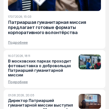
17.07.2026, 15:03
Патриаршая гуманитарная миссия
предлагает готовые форматы
корпоративного волонтёрства
Подробнее
16.07.2026, 18:11
В московских парках проходит
фотовыставка о добровольцах
Патриаршей гуманитарной
миссии
Подробнее
01.08.2026, 20:05
Директор Патриаршей
гуманитарной миссии выступил