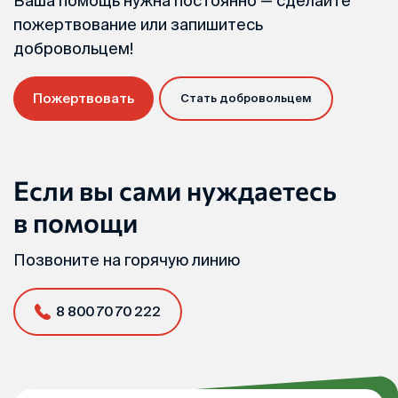
Ваша помощь нужна постоянно — сделайте
пожертвование или запишитесь
добровольцем!
Пожертвовать
Стать добровольцем
Если вы сами нуждаетесь
в помощи
Позвоните на горячую линию
8 800 70 70 222