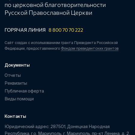
по церковной благотворительности
Русской Православной Церкви
ГОРЯЧАЯ ЛИНИЯ
8 800 70 70 222
Сайт создан с использованием гранта Президента Российской
Федерации, предоставленного
Фондом президентских грантов
Документы
Отчеты
Реквизиты
Публичная оферта
Виды помощи
Контакты
Юридический адрес: 287501, Донецкая Народная
Республика, г.о. Мариуполь, г. Мариуполь, пр-кт Ленина, д. 2,