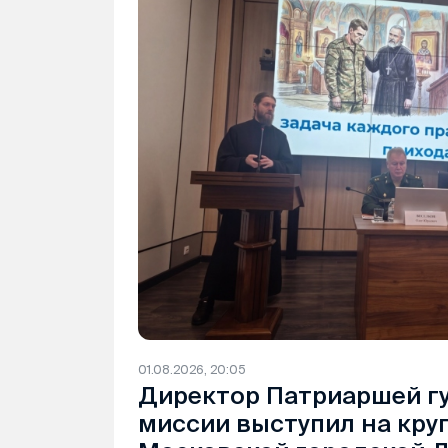
01.08.2026, 20:05
Директор Патриаршей г
миссии выступил на кру