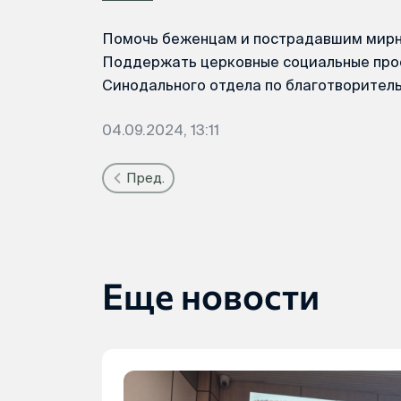
Помочь беженцам и пострадавшим мир
Поддержать церковные социальные про
Синодального отдела по благотворите
04.09.2024, 13:11
Пред.
Еще новости