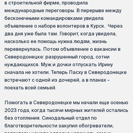
в строительной фирме, проводила
международные переговоры. В перерыве между
бесконечными командировками увидела
объявление о наборе волонтеров в Курск. Через
два дня уже была там. Говорит, когда увидела,
насколько ее помощь нужна людям, жизнь
перевернулась. Потом объявление о вакансии в
Северодонецке: разрушенный город, сотни
нуждающихся. Муж и дочки отпускать Ирину
сначала не хотели. Теперь Пасху в Северодонецке
встречают с одной из дочерей, а в планах –
поехать всей семьей.
Помогать в Северодонецке мы начали еще осенью
2023 года, когда тысячи мирных жителей остались
без отопления. Синодальный отдел по
благотворительности закупил обогреватели,