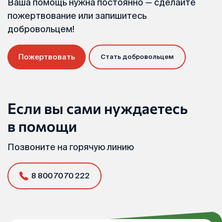
Ваша помощь нужна постоянно — сделайте
пожертвование или запишитесь
добровольцем!
Пожертвовать
Стать добровольцем
Если вы сами нуждаетесь
в помощи
Позвоните на горячую линию
8 800 70 70 222