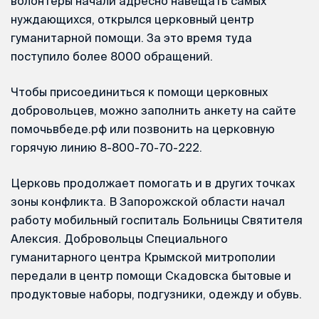
волонтеры начали адресно навещать самых
нуждающихся, открылся церковный центр
гуманитарной помощи. За это время туда
поступило более 8000 обращений.
Чтобы присоединиться к помощи церковных
добровольцев, можно заполнить анкету на сайте
помочьвбеде.рф или позвонить на церковную
горячую линию 8-800-70-70-222.
Церковь продолжает помогать и в других точках
зоны конфликта. В Запорожской области начал
работу мобильный госпиталь Больницы Святителя
Алексия. Добровольцы Специального
гуманитарного центра Крымской митрополии
передали в центр помощи Скадовска бытовые и
продуктовые наборы, подгузники, одежду и обувь.