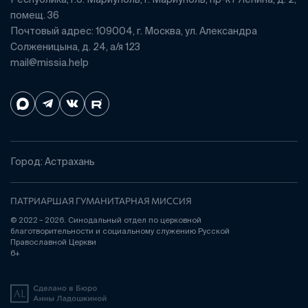
помещ. 36
Почтовый адрес: 109004, г. Москва, ул. Александра
Солженицына, д. 24, а/я 123
mail@missia.help
Город: Астрахань
ПАТРИАРШАЯ ГУМАНИТАРНАЯ МИССИЯ
© 2022 – 2026. Синодальный отдел по церковной
благотворительности и социальному служению Русской
Православной Церкви
6+