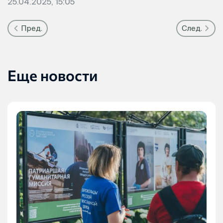
25.04.2025, 15:05
Пред.
След.
Еще новости