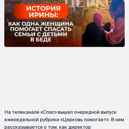
На телеканале «Спас» вышел очередной выпуск
еженедельной рубрики «Церковь помогает». В нем
рассказывается о том, как директор