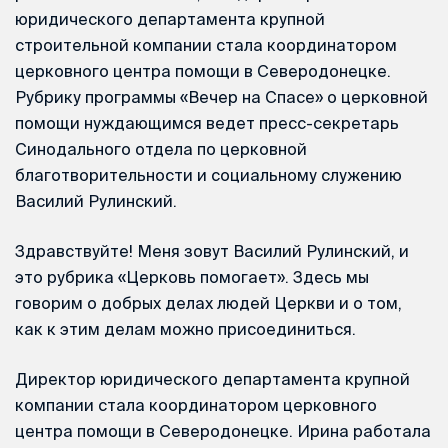
юридического департамента крупной
строительной компании стала координатором
церковного центра помощи в Северодонецке.
Рубрику программы «Вечер на Спасе» о церковной
помощи нуждающимся ведет пресс-секретарь
Синодального отдела по церковной
благотворительности и социальному служению
Василий Рулинский.
Здравствуйте! Меня зовут Василий Рулинский, и
это рубрика «Церковь помогает». Здесь мы
говорим о добрых делах людей Церкви и о том,
как к этим делам можно присоединиться.
Директор юридического департамента крупной
компании стала координатором церковного
центра помощи в Северодонецке. Ирина работала