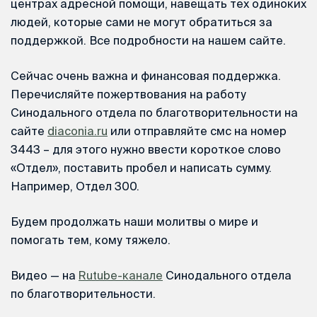
центрах адресной помощи, навещать тех одиноких
людей, которые сами не могут обратиться за
поддержкой. Все подробности на нашем сайте.
Сейчас очень важна и финансовая поддержка.
Перечисляйте пожертвования на работу
Синодального отдела по благотворительности на
сайте
diaconia.ru
или отправляйте смс на номер
3443 – для этого нужно ввести короткое слово
«Отдел», поставить пробел и написать сумму.
Например, Отдел 300.
Будем продолжать наши молитвы о мире и
помогать тем, кому тяжело.
Видео — на
Rutube-канале
Синодального отдела
по благотворительности.