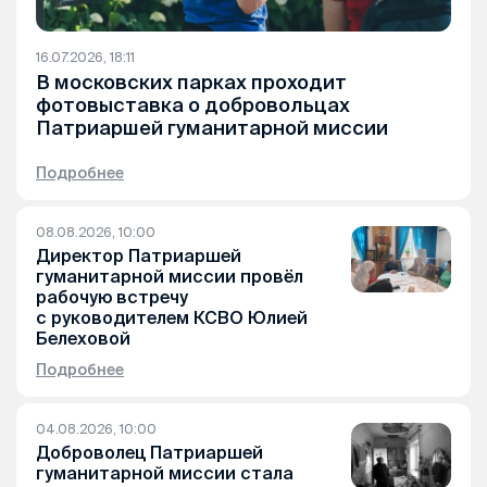
16.07.2026, 18:11
В московских парках проходит
фотовыставка о добровольцах
Патриаршей гуманитарной миссии
Подробнее
08.08.2026, 10:00
Директор Патриаршей
гуманитарной миссии провёл
рабочую встречу
с руководителем КСВО Юлией
Белеховой
Подробнее
04.08.2026, 10:00
Доброволец Патриаршей
гуманитарной миссии стала