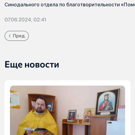
Синодального отдела по благотворительности «По
07.06.2024, 02:41
Пред.
Еще новости