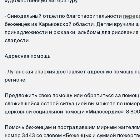
художественную литературу.
·
Синодальный отдел по благотворительности
перед
беженцев из Харьковской области. Детям вручили 
принадлежности и рюкзаки, альбомы для рисования,
сладости.
Адресная помощь
·
Луганская епархия доставляет адресную помощь п
регионе.
Предложить свою помощь или обратиться за помощь
сложившейся острой ситуацией вы можете по номер
церковной социальной помощи «Милосердие»: 8 800 
Помочь беженцам и пострадавшим мирным жителям 
номер 3443 со словом «Беженцы» и суммой пожертв