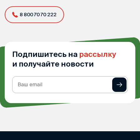
8 800 70 70 222
Подпишитесь на
рассылку
и получайте новости
Подписка
на
рассылку