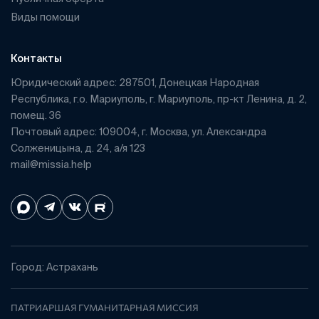
Виды помощи
Контакты
Юридический адрес: 287501, Донецкая Народная
Республика, г.о. Мариуполь, г. Мариуполь, пр-кт Ленина, д. 2,
помещ. 36
Почтовый адрес: 109004, г. Москва, ул. Александра
Солженицына, д. 24, а/я 123
mail@missia.help
Город: Астрахань
ПАТРИАРШАЯ ГУМАНИТАРНАЯ МИССИЯ