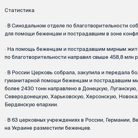
Статистика
·
В Синодальном отделе по благотворительности соб
для помощи беженцам и пострадавшим в зоне конфл
·
На помощь беженцам и пострадавшим мирным жит
по благотворительности направил свыше 458,8 млн р
·
В России Церковь собрала, закупила и передала бо
гуманитарной помощи беженцам и пострадавшим ми
более 2430 тонн направлено в Донецкую, Луганскую,
Северодонецкую, Харьковскую, Херсонскую, Новока
Бердянскую епархии.
·
В 63 церковных учреждениях в России, Германии, В
на Украине разместили беженцев.