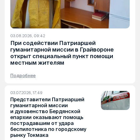
03.08.2026, 09:42
При содействии Патриаршей
гуманитарной миссии в Грайвороне
открыт специальный пункт помощи
местным жителям
Подробнее
03.07.2026, 17:49
Представители Патриаршей
гуманитарной миссии
и духовенство Бердянской
епархии оказывают помощь
пострадавшим от удара
беспилотника по городскому
рынку Токмака