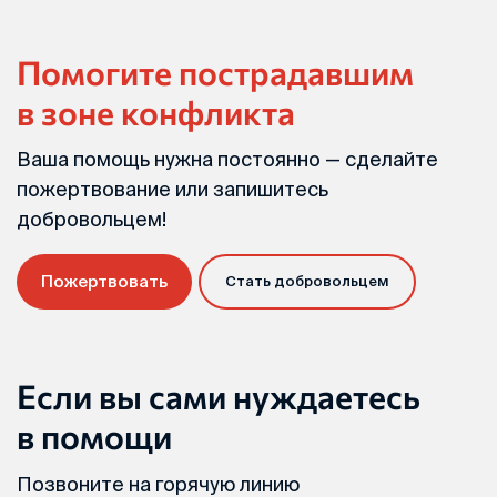
Помогите пострадавшим
в зоне конфликта
Ваша помощь нужна постоянно — сделайте
пожертвование или запишитесь
добровольцем!
Пожертвовать
Стать добровольцем
Если вы сами нуждаетесь
в помощи
Позвоните на горячую линию