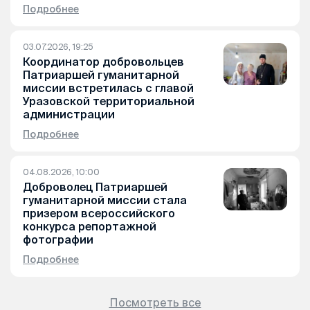
Подробнее
03.07.2026, 19:25
Координатор добровольцев
Патриаршей гуманитарной
миссии встретилась с главой
Уразовской территориальной
администрации
Подробнее
04.08.2026, 10:00
Доброволец Патриаршей
гуманитарной миссии стала
призером всероссийского
конкурса репортажной
фотографии
Подробнее
Посмотреть все