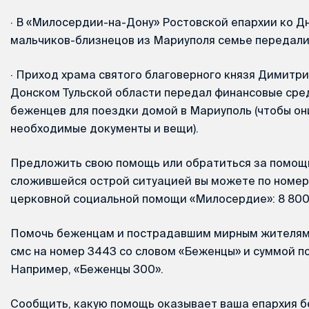
·
В «Милосердии-на-Дону» Ростовской епархии ко Д
мальчиков-близнецов из Мариуполя семье передали
·
Приход храма святого благоверного князя Димитри
Донском Тульской области передал финансовые сре
беженцев для поездки домой в Мариуполь (чтобы он
необходимые документы и вещи).
Предложить свою помощь или обратиться за помощь
сложившейся острой ситуацией вы можете по номер
церковной социальной помощи «Милосердие»: 8 800 
Помочь беженцам и пострадавшим мирным жителям
смс на номер 3443 со словом «Беженцы» и суммой п
Например, «Беженцы 300».
Сообщить, какую помощь оказывает ваша епархия 