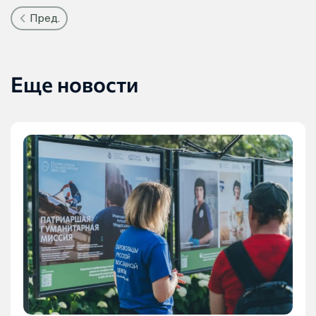
Пред.
Еще новости