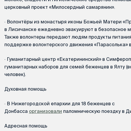
церковный проект «Милосердный самарянин».
·
Волонтёры из монастыря иконы Божьей Матери «Пр
в Лисичанске ежедневно эвакуируют в безопасное м
Также волонтеры передают людям продукты питания
поддержке волонтерского движения «Парасолька» в
·
Гуманитарный центр «Екатерининский» в Симфероп
гуманитарных наборов для семей беженцев в Ялту (в
человек).
Духовная помощь
·
В Нижегородской епархии для 18 беженцев с
Донбасса
организовали
паломническую поездку в Д
Адресная помощь