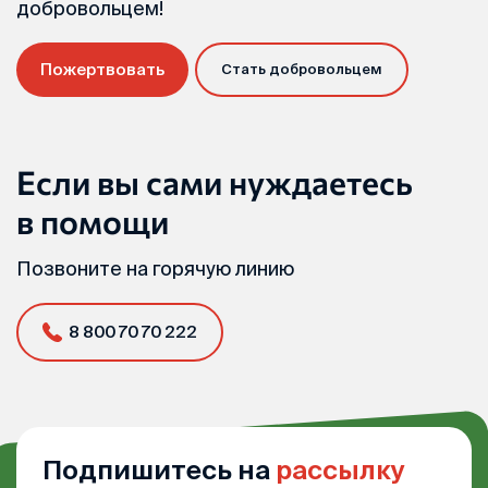
добровольцем!
Пожертвовать
Стать добровольцем
Если вы сами нуждаетесь
в помощи
Позвоните на горячую линию
8 800 70 70 222
Подпишитесь на
рассылку