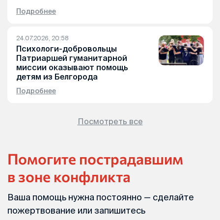
Подробнее
24.07.2026, 20:58
Психологи-добровольцы
Патриаршей гуманитарной
миссии оказывают помощь
детям из Белгорода
Подробнее
Посмотреть все
Помогите пострадавшим
в зоне конфликта
Ваша помощь нужна постоянно — сделайте
пожертвование или запишитесь