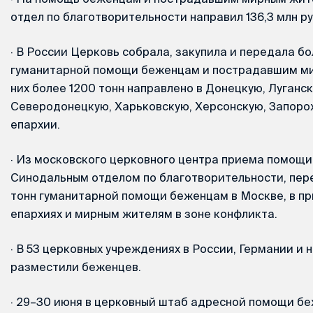
отдел по благотворительности направил 136,3 млн ру
·
В России Церковь собрала, закупила и передала бо
гуманитарной помощи беженцам и пострадавшим ми
них более 1200 тонн направлено в Донецкую, Луганск
Северодонецкую, Харьковскую, Херсонскую, Запоро
епархии.
·
Из московского церковного центра приема помощи,
Cинодальным отделом по благотворительности, пер
тонн гуманитарной помощи беженцам в Москве, в п
епархиях и мирным жителям в зоне конфликта.
·
В 53 церковных учреждениях в России, Германии и 
разместили беженцев.
·
29–30 июня в церковный штаб адресной помощи б