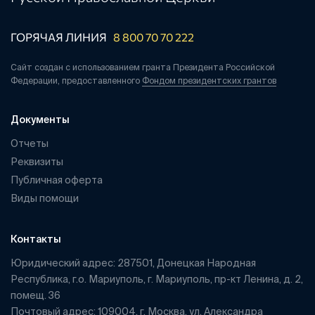
ГОРЯЧАЯ ЛИНИЯ
8 800 70 70 222
Сайт создан с использованием гранта Президента Российской
Федерации, предоставленного
Фондом президентских грантов
Документы
Отчеты
Реквизиты
Публичная оферта
Виды помощи
Контакты
Юридический адрес: 287501, Донецкая Народная
Республика, г.о. Мариуполь, г. Мариуполь, пр-кт Ленина, д. 2,
помещ. 36
Почтовый адрес: 109004, г. Москва, ул. Александра