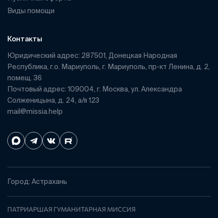
Виды помощи
Контакты
Юридический адрес: 287501, Донецкая Народная
Республика, г.о. Мариуполь, г. Мариуполь, пр-кт Ленина, д. 2,
помещ. 36
Почтовый адрес: 109004, г. Москва, ул. Александра
Солженицына, д. 24, а/я 123
mail@missia.help
Город: Астрахань
ПАТРИАРШАЯ ГУМАНИТАРНАЯ МИССИЯ