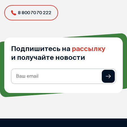
8 800 70 70 222
Подпишитесь на
рассылку
и получайте новости
Подписка
на
рассылку