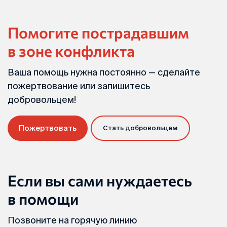
Помогите пострадавшим
в зоне конфликта
Ваша помощь нужна постоянно — сделайте
пожертвование или запишитесь
добровольцем!
Пожертвовать
Стать добровольцем
Если вы сами нуждаетесь
в помощи
Позвоните на горячую линию