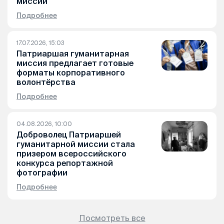
миссии
Подробнее
17.07.2026, 15:03
Патриаршая гуманитарная
миссия предлагает готовые
форматы корпоративного
волонтёрства
Подробнее
04.08.2026, 10:00
Доброволец Патриаршей
гуманитарной миссии стала
призером всероссийского
конкурса репортажной
фотографии
Подробнее
Посмотреть все