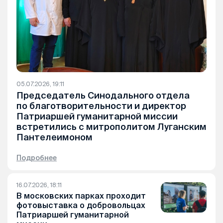
05.07.2026, 19:11
Председатель Синодального отдела
по благотворительности и директор
Патриаршей гуманитарной миссии
встретились с митрополитом Луганским
Пантелеимоном
Подробнее
16.07.2026, 18:11
В московских парках проходит
фотовыставка о добровольцах
Патриаршей гуманитарной