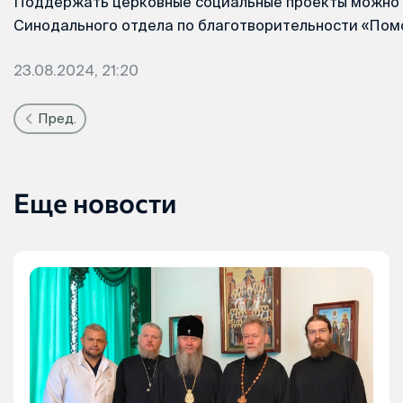
Поддержать церковные социальные проекты можно 
Синодального отдела по благотворительности «По
23.08.2024, 21:20
Пред.
Еще новости