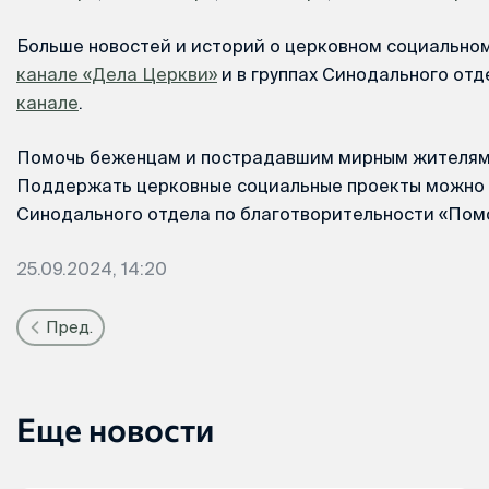
Больше новостей и историй о церковном социальном
канале «Дела Церкви»
и в группах Синодального отд
канале
.
Помочь беженцам и пострадавшим мирным жителя
Поддержать церковные социальные проекты можно 
Синодального отдела по благотворительности «По
25.09.2024, 14:20
Пред.
Еще новости