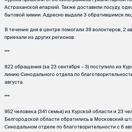
Астраханской епархий. Также доставили посуду, оде
бытовой химии. Адресно выдали 3 обратившимся лю
В течение дня в центре помогали 39 волонтеров, 2 ав
приехали из других регионов.
***
822 обращения (за 23 сентября – 3) поступило из Ку
линию Синодального отдела по благотворительности
августа.
***
952 человека (341 семья) из Курской области и 23 чел
Белгородской области обратились в Московский ш
Синодальном отделе по благотворительности с 6 авг