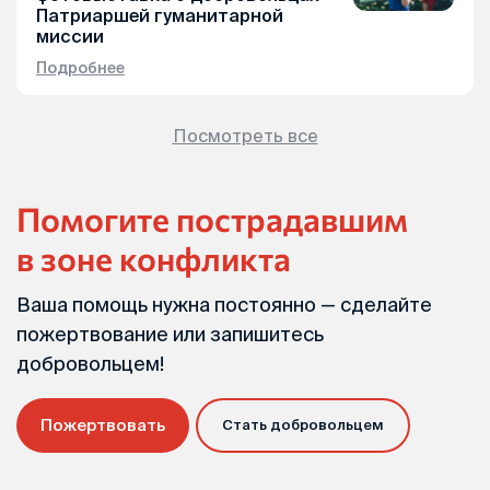
Патриаршей гуманитарной
миссии
Подробнее
Посмотреть все
Помогите пострадавшим
в зоне конфликта
Ваша помощь нужна постоянно — сделайте
пожертвование или запишитесь
добровольцем!
Пожертвовать
Стать добровольцем