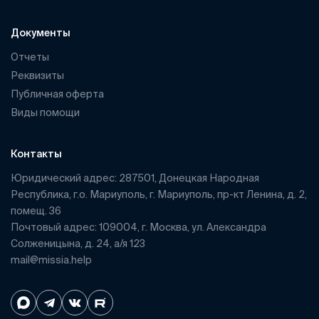
Документы
Отчеты
Реквизиты
Публичная оферта
Виды помощи
Контакты
Юридический адрес: 287501, Донецкая Народная
Республика, г.о. Мариуполь, г. Мариуполь, пр-кт Ленина, д. 2,
помещ. 36
Почтовый адрес: 109004, г. Москва, ул. Александра
Солженицына, д. 24, а/я 123
mail@missia.help