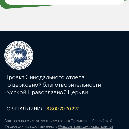
Проект Синодального отдела
по церковной благотворительности
Русской Православной Церкви
ГОРЯЧАЯ ЛИНИЯ
8 800 70 70 222
Сайт создан с использованием гранта Президента Российской
Федерации, предоставленного
Фондом президентских грантов