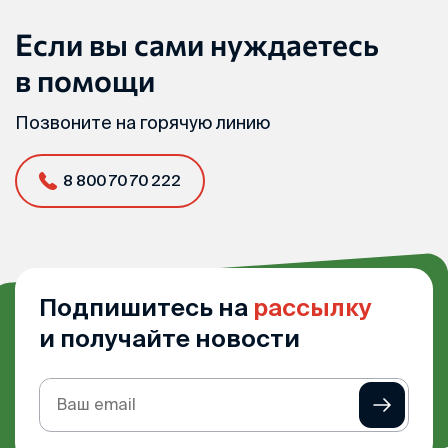
Если вы сами нуждаетесь
в помощи
Позвоните на горячую линию
8 800 70 70 222
Подпишитесь на
рассылку
и получайте новости
Подписка
на
рассылку