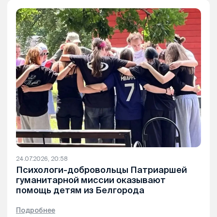
24.07.2026, 20:58
Психологи-добровольцы Патриаршей
гуманитарной миссии оказывают
помощь детям из Белгорода
Подробнее