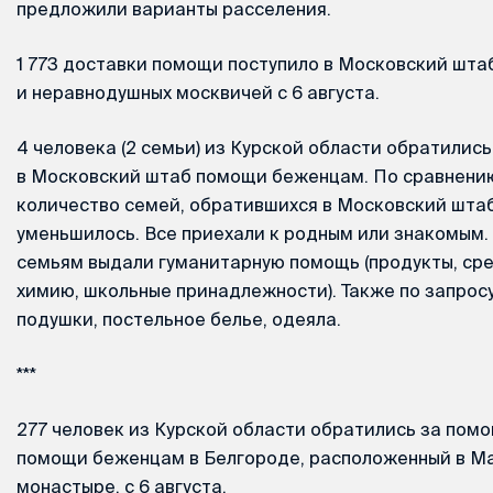
предложили варианты расселения.
1 773 доставки помощи поступило в Московский шта
и неравнодушных москвичей с 6 августа.
4 человека (2 семьи) из Курской области обратилис
в Московский штаб помощи беженцам. По сравнени
количество семей, обратившихся в Московский шта
уменьшилось. Все приехали к родным или знакомым
семьям выдали гуманитарную помощь (продукты, сре
химию, школьные принадлежности). Также по запро
подушки, постельное белье, одеяла.
***
277 человек из Курской области обратились за пом
помощи беженцам в Белгороде, расположенный в 
монастыре, с 6 августа.