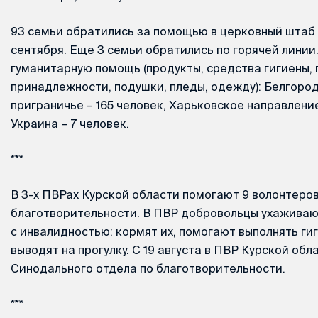
93 семьи обратились за помощью в церковный штаб 
сентября. Еще 3 семьи обратились по горячей линии.
гуманитарную помощь (продукты, средства гигиены,
принадлежности, подушки, пледы, одежду): Белгород
приграничье – 165 человек, Харьковское направление
Украина – 7 человек.
***
В 3-х ПВРах Курской области помогают 9 волонтеро
благотворительности. В ПВР добровольцы ухажива
с инвалидностью: кормят их, помогают выполнять ги
выводят на прогулку. С 19 августа в ПВР Курской обл
Синодального отдела по благотворительности.
***