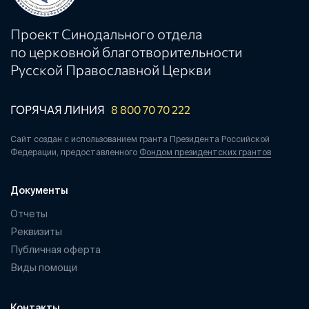
Проект Синодального отдела
по церковной благотворительности
Русской Православной Церкви
ГОРЯЧАЯ ЛИНИЯ
8 800 70 70 222
Сайт создан с использованием гранта Президента Российской
Федерации, предоставленного
Фондом президентских грантов
Документы
Отчеты
Реквизиты
Публичная оферта
Виды помощи
Контакты