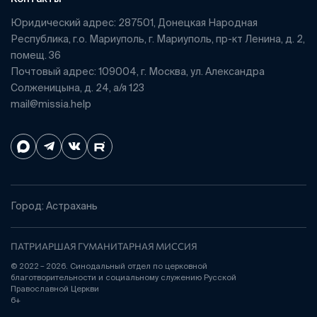
Юридический адрес: 287501, Донецкая Народная
Республика, г.о. Мариуполь, г. Мариуполь, пр-кт Ленина, д. 2,
помещ. 36
Почтовый адрес: 109004, г. Москва, ул. Александра
Солженицына, д. 24, а/я 123
mail@missia.help
Город: Астрахань
ПАТРИАРШАЯ ГУМАНИТАРНАЯ МИССИЯ
© 2022 – 2026. Синодальный отдел по церковной
благотворительности и социальному служению Русской
Православной Церкви
6+