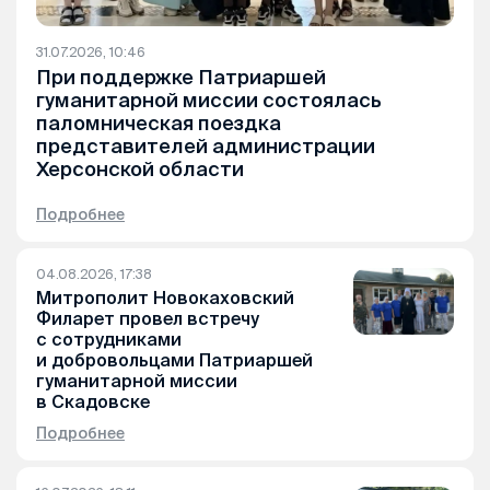
31.07.2026, 10:46
При поддержке Патриаршей
гуманитарной миссии состоялась
паломническая поездка
представителей администрации
Херсонской области
Подробнее
04.08.2026, 17:38
Митрополит Новокаховский
Филарет провел встречу
с сотрудниками
и добровольцами Патриаршей
гуманитарной миссии
в Скадовске
Подробнее