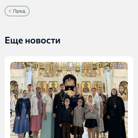
Пред.
Еще новости