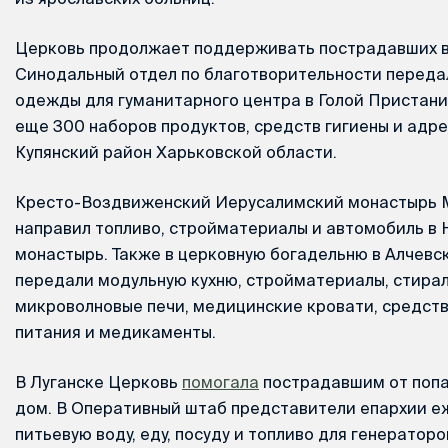
Церковь продолжает поддерживать пострадавших в
Синодальный отдел по благотворительности переда
одежды для гуманитарного центра в Голой Пристани
еще 300 наборов продуктов, средств гигиены и адр
Купянский район Харьковской области.
Кресто-Воздвиженский Иерусалимский монастырь 
направил топливо, стройматериалы и автомобиль в
монастырь. Также в церковную богадельню в Алчевс
передали модульную кухню, стройматериалы, стира
микроволновые печи, медицинские кровати, средств
питания и медикаменты.
В Луганске Церковь
помогала
пострадавшим от попа
дом. В Оперативный штаб представители епархии е
питьевую воду, еду, посуду и топливо для генераторо