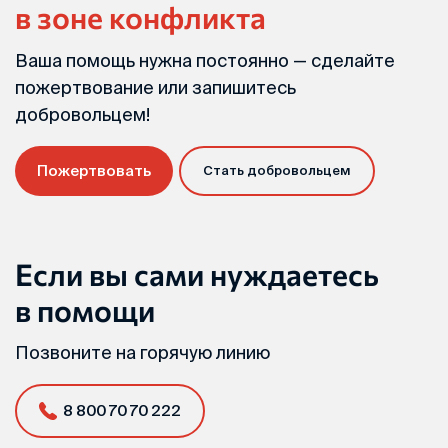
в зоне конфликта
Ваша помощь нужна постоянно — сделайте
пожертвование или запишитесь
добровольцем!
Пожертвовать
Стать добровольцем
Если вы сами нуждаетесь
в помощи
Позвоните на горячую линию
8 800 70 70 222