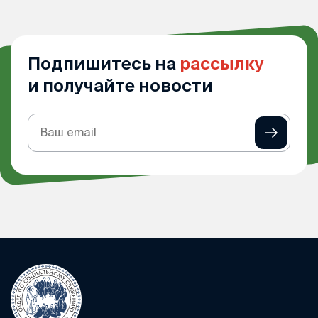
Подпишитесь на
рассылку
и получайте новости
Подписка
на
рассылку