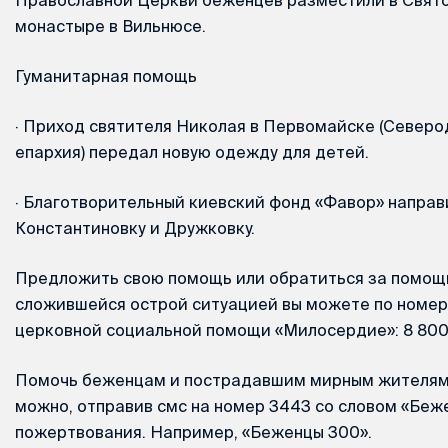
монастыре в Вильнюсе.
Гуманитарная помощь
·
Приход святителя Николая в Первомайске (Северо
епархия) передал новую одежду для детей.
·
Благотворительный киевский фонд «Фавор» направ
Константиновку и Дружковку.
Предложить свою помощь или обратиться за помощь
сложившейся острой ситуацией вы можете по номер
церковной социальной помощи «Милосердие»: 8 800 
Помочь беженцам и пострадавшим мирным жителя
можно, отправив смс на номер 3443 со словом «Беж
пожертвования. Например, «Беженцы 300».