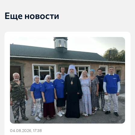
Еще новости
04.08.2026, 17:38