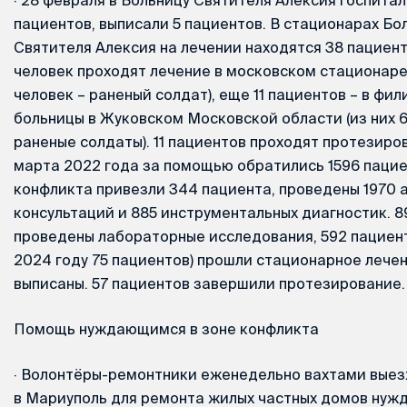
пациентов, выписали 5 пациентов. В стационарах Бо
Святителя Алексия на лечении находятся 38 пациент
человек проходят лечение в московском стационаре 
человек – раненый солдат), еще 11 пациентов – в фи
больницы в Жуковском Московской области (из них 6
раненые солдаты). 11 пациентов проходят протезиров
марта 2022 года за помощью обратились 1596 пацие
конфликта привезли 344 пациента, проведены 1970 
консультаций и 885 инструментальных диагностик. 
проведены лабораторные исследования, 592 пациента
2024 году 75 пациентов) прошли стационарное лечен
выписаны. 57 пациентов завершили протезирование.
Помощь нуждающимся в зоне конфликта
·
Волонтёры-ремонтники еженедельно вахтами выез
в Мариуполь для ремонта жилых частных домов ну