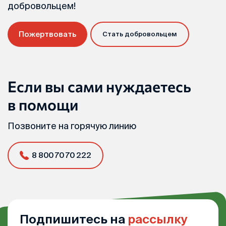
добровольцем!
Пожертвовать
Стать добровольцем
Если вы сами нуждаетесь
в помощи
Позвоните на горячую линию
8 800 70 70 222
Подпишитесь на
рассылку