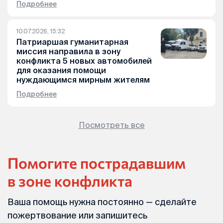
Подробнее
10.07.2026, 15:32
Патриаршая гуманитарная
миссия направила в зону
конфликта 5 новых автомобилей
для оказания помощи
нуждающимся мирным жителям
Подробнее
Посмотреть все
Помогите пострадавшим
в зоне конфликта
Ваша помощь нужна постоянно — сделайте
пожертвование или запишитесь