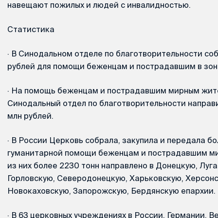
навещают пожилых и людей с инвалидностью.
Статистика
·
В Синодальном отделе по благотворительности соб
рублей для помощи беженцам и пострадавшим в зон
·
На помощь беженцам и пострадавшим мирным жит
Синодальный отдел по благотворительности направи
млн рублей.
·
В России Церковь собрала, закупила и передала бо
гуманитарной помощи беженцам и пострадавшим м
из них более 2230 тонн направлено в Донецкую, Луга
Горловскую, Северодонецкую, Харьковскую, Херсонс
Новокаховскую, Запорожскую, Бердянскую епархии.
·
В 63 церковных учреждениях в России, Германии, В