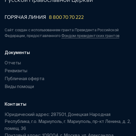
ГОРЯЧАЯ ЛИНИЯ
8 800 70 70 222
Сайт создан с использованием гранта Президента Российской
Федерации, предоставленного
Фондом президентских грантов
Документы
Отчеты
Реквизиты
Публичная оферта
Виды помощи
Контакты
Юридический адрес: 287501, Донецкая Народная
Республика, г.о. Мариуполь, г. Мариуполь, пр-кт Ленина, д. 2,
помещ. 36
Почтовый адрес: 109004, г. Москва, ул. Александра