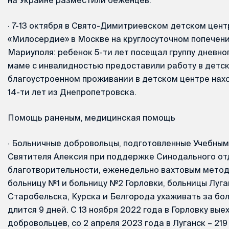
·
7-13 октября в Свято-Димитриевском детском цент
«Милосердие» в Москве на круглосуточном попечени
Мариуполя: ребенок 5-ти лет посещал группу дневно
маме с инвалидностью предоставили работу в детск
благоустроенном проживании в детском центре нах
14-ти лет из Днепропетровска.
Помощь раненым, медицинская помощь
·
Больничные добровольцы, подготовленные Учебным
Святителя Алексия при поддержке Синодального от
благотворительности, еженедельно вахтовым метод
больницу №1 и больницу №2 Горловки, больницы Луга
Старобельска, Курска и Белгорода ухаживать за бо
длится 9 дней. С 13 ноября 2022 года в Горловку вые
добровольцев, со 2 апреля 2023 года в Луганск – 219