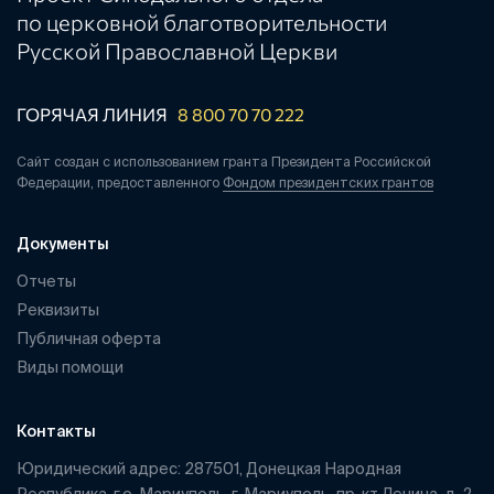
по церковной благотворительности
Русской Православной Церкви
ГОРЯЧАЯ ЛИНИЯ
8 800 70 70 222
Сайт создан с использованием гранта Президента Российской
Федерации, предоставленного
Фондом президентских грантов
Документы
Отчеты
Реквизиты
Публичная оферта
Виды помощи
Контакты
Юридический адрес: 287501, Донецкая Народная