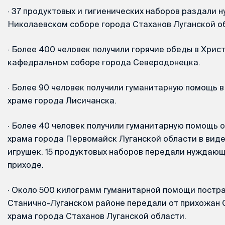
·
37 продуктовых и гигиенических наборов раздали 
Николаевском соборе города Стаханов Луганской о
·
Более 400 человек получили горячие обеды в Хри
кафедральном соборе города Северодонецка.
·
Более 90 человек получили гуманитарную помощь 
храме города Лисичанска.
·
Более 40 человек получили гуманитарную помощь 
храма города Первомайск Луганской области в виде
игрушек. 15 продуктовых наборов передали нуждаю
приходе.
·
Около 500 килограмм гуманитарной помощи постр
Станично-Луганском районе передали от прихожан 
храма города Стаханов Луганской области.