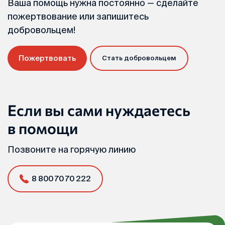
Ваша помощь нужна постоянно — сделайте
пожертвование или запишитесь
добровольцем!
Пожертвовать
Стать добровольцем
Если вы сами нуждаетесь
в помощи
Позвоните на горячую линию
8 800 70 70 222