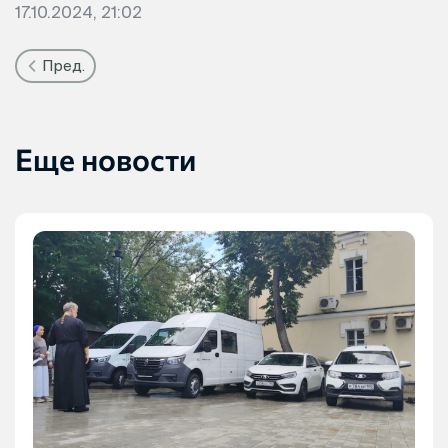
17.10.2024, 21:02
Пред.
Еще новости