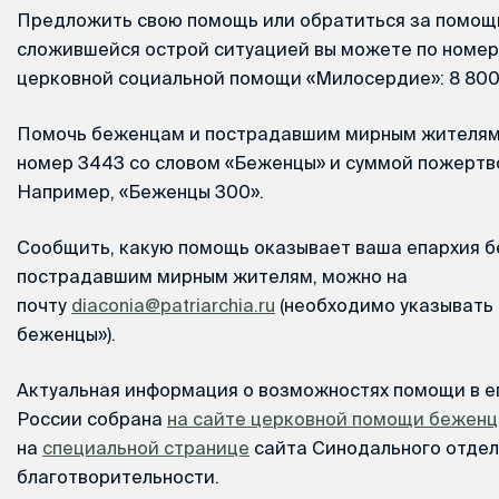
Предложить свою помощь или обратиться за помощь
сложившейся острой ситуацией вы можете по номер
церковной социальной помощи «Милосердие»: 8 800 
Помочь беженцам и пострадавшим мирным жителям 
номер 3443 со словом «Беженцы» и суммой пожертв
Например, «Беженцы 300».
Сообщить, какую помощь оказывает ваша епархия 
пострадавшим мирным жителям, можно на
почту
diaconia@patriarchia.ru
(необходимо указывать 
беженцы»).
Актуальная информация о возможностях помощи в е
России собрана
на сайте церковной помощи бежен
на
специальной странице
сайта Синодального отдел
благотворительности.