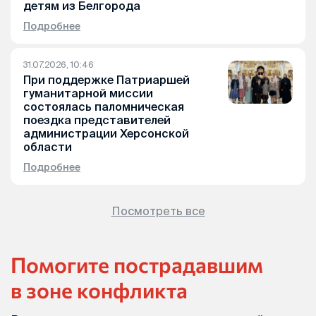
детям из Белгорода
Подробнее
31.07.2026, 10:46
При поддержке Патриаршей
гуманитарной миссии
состоялась паломническая
поездка представителей
администрации Херсонской
области
Подробнее
Посмотреть все
Помогите пострадавшим
в зоне конфликта