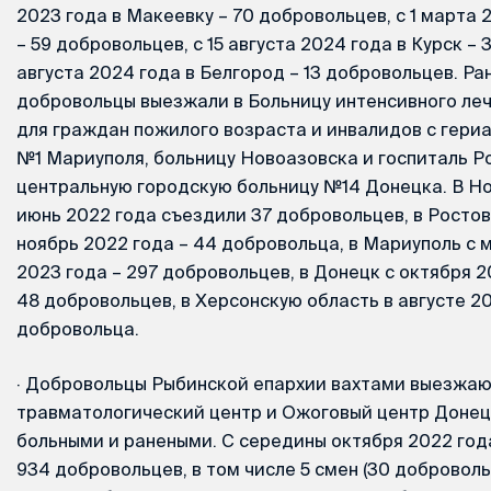
2023 года в Макеевку – 70 добровольцев, с 1 марта 
– 59 добровольцев, с 15 августа 2024 года в Курск – 
августа 2024 года в Белгород – 13 добровольцев. Р
добровольцы выезжали в Больницу интенсивного ле
для граждан пожилого возраста и инвалидов с гер
№1 Мариуполя, больницу Новоазовска и госпиталь Ро
центральную городскую больницу №14 Донецка. В Но
июнь 2022 года съездили 37 добровольцев, в Ростов
ноябрь 2022 года – 44 добровольца, в Мариуполь с 
2023 года – 297 добровольцев, в Донецк с октября 2
48 добровольцев, в Херсонскую область в августе 2
добровольца.
·
Добровольцы Рыбинской епархии вахтами выезжаю
травматологический центр и Ожоговый центр Донец
больными и ранеными. С середины октября 2022 года
934 добровольцев, в том числе 5 смен (30 доброволь