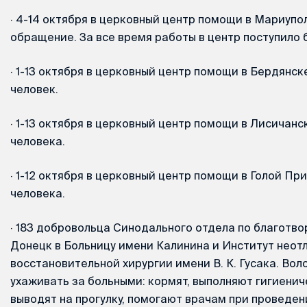
·
4-14 октября в церковный центр помощи в Мариупол
обращение. За все время работы в центр поступило
·
1-13 октября в церковный центр помощи в Бердянск
человек.
·
1-13 октября в церковный центр помощи в Лисичанс
человека.
·
1-12 октября в церковный центр помощи в Голой Пр
человека.
·
183 добровольца Синодального отдела по благотво
Донецк в Больницу имени Калинина и Институт неот
восстановительной хирургии имени В. К. Гусака. Во
ухаживать за больными: кормят, выполняют гигиени
выводят на прогулку, помогают врачам при проведен