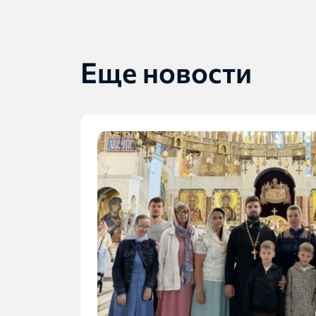
Еще новости