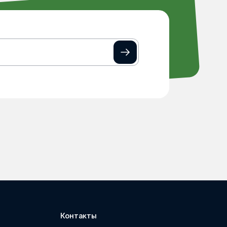
Контакты