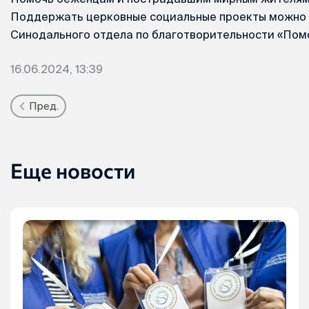
Поддержать церковные социальные проекты можно 
Синодального отдела по благотворительности «По
16.06.2024, 13:39
Пред.
Еще новости