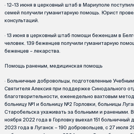
·
12–13 июня в церковный штаб в Мариуполе поступил
семей получили гуманитарную помощь. Юрист прове
консультаций.
·
13 июня в церковный штаб помощи беженцам в Белг
человек. 139 беженцев получили гуманитарную помощ
беженцев – лекарства.
Помощь раненым, медицинская помощь
·
Больничные добровольцы, подготовленные Учебным
Святителя Алексия при поддержке Синодального от
благотворительности, еженедельно вахтовым метод
больницу №1 и больницу №2 Горловки, больницы Луга
Старобельска ухаживать за больными и ранеными. Ва
ноября 2022 года в Горловку выехал 151 больничный 
2023 года в Луганск – 190 добровольцев, с 27 июля 2