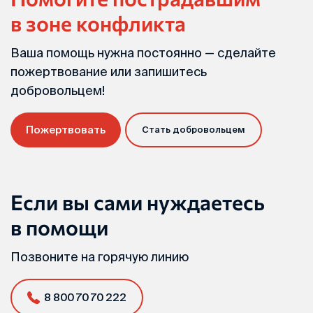
в зоне конфликта
Ваша помощь нужна постоянно — сделайте
пожертвование или запишитесь
добровольцем!
Пожертвовать
Стать добровольцем
Если вы сами нуждаетесь
в помощи
Позвоните на горячую линию
8 800 70 70 222