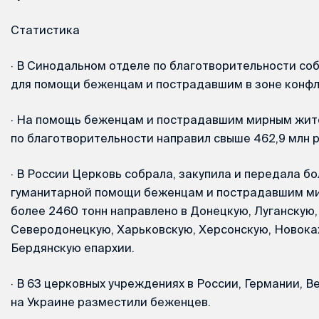
Статистика
·
В Синодальном отделе по благотворительности соб
для помощи беженцам и пострадавшим в зоне конфл
·
На помощь беженцам и пострадавшим мирным жит
по благотворительности направил свыше 462,9 млн р
·
В России Церковь собрала, закупила и передала бо
гуманитарной помощи беженцам и пострадавшим ми
более 2460 тонн направлено в Донецкую, Луганскую,
Северодонецкую, Харьковскую, Херсонскую, Новока
Бердянскую епархии.
·
В 63 церковных учреждениях в России, Германии, В
на Украине разместили беженцев.