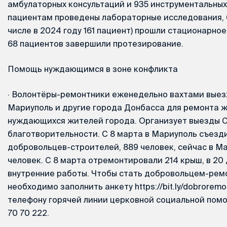
амбулаторных консультаций и 935 инструментальных
пациентам проведены лабораторные исследования, 6
числе в 2024 году 161 пациент) прошли стационарное
68 пациентов завершили протезирование.
Помощь нуждающимся в зоне конфликта
·
Волонтёры-ремонтники еженедельно вахтами выез
Мариуполь и другие города Донбасса для ремонта 
нуждающихся жителей города. Организует выезды С
благотворительности. С 8 марта в Мариуполь съезд
добровольцев-строителей, 889 человек, сейчас в М
человек. С 8 марта отремонтировали 214 крыш, в 20
внутренние работы. Чтобы стать добровольцем-рем
необходимо заполнить анкету https://bit.ly/dobroremo
телефону горячей линии церковной социальной пом
70 70 222.