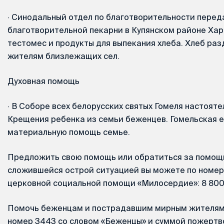
·
Синодальный отдел по благотворительности перед
благотворительной пекарни в Купянском районе Ха
тестомес и продукты для выпекания хлеба. Хлеб раз
жителям близлежащих сел.
Духовная помощь
·
В Соборе всех белорусских святых Гомеля настояте
Крещения ребенка из семьи беженцев. Гомельская 
материальную помощь семье.
Предложить свою помощь или обратиться за помощь
сложившейся острой ситуацией вы можете по номер
церковной социальной помощи «Милосердие»: 8 800 
Помочь беженцам и пострадавшим мирным жителям 
номер 3443 со словом «Беженцы» и суммой пожертв