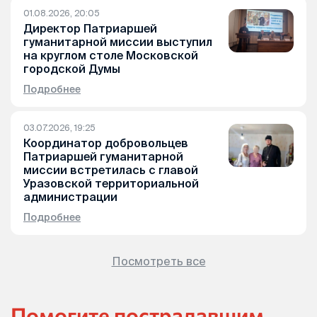
01.08.2026, 20:05
Директор Патриаршей
гуманитарной миссии выступил
на круглом столе Московской
городской Думы
Подробнее
03.07.2026, 19:25
Координатор добровольцев
Патриаршей гуманитарной
миссии встретилась с главой
Уразовской территориальной
администрации
Подробнее
Посмотреть все
Помогите пострадавшим