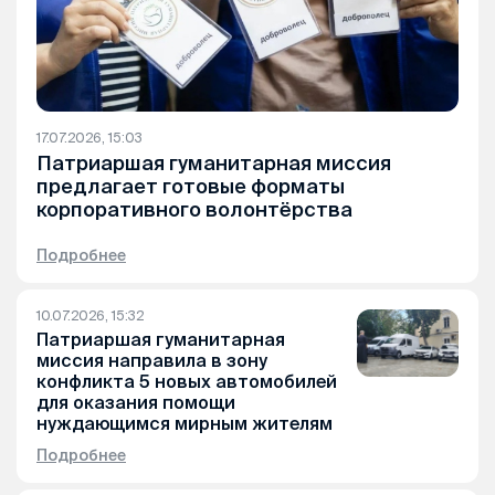
17.07.2026, 15:03
Патриаршая гуманитарная миссия
предлагает готовые форматы
корпоративного волонтёрства
Подробнее
10.07.2026, 15:32
Патриаршая гуманитарная
миссия направила в зону
конфликта 5 новых автомобилей
для оказания помощи
нуждающимся мирным жителям
Подробнее