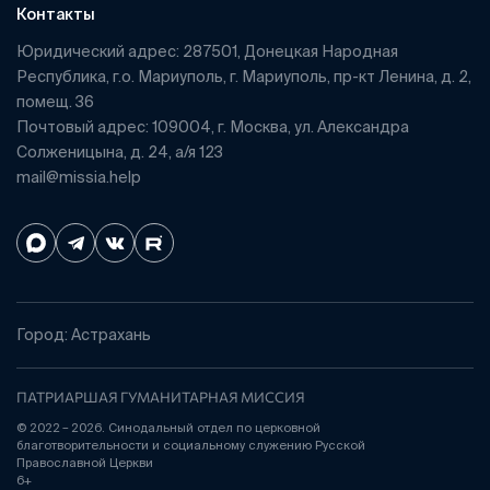
Контакты
Юридический адрес: 287501, Донецкая Народная
Республика, г.о. Мариуполь, г. Мариуполь, пр-кт Ленина, д. 2,
помещ. 36
Почтовый адрес: 109004, г. Москва, ул. Александра
Солженицына, д. 24, а/я 123
mail@missia.help
Город: Астрахань
ПАТРИАРШАЯ ГУМАНИТАРНАЯ МИССИЯ
© 2022 – 2026. Синодальный отдел по церковной
благотворительности и социальному служению Русской
Православной Церкви
6+