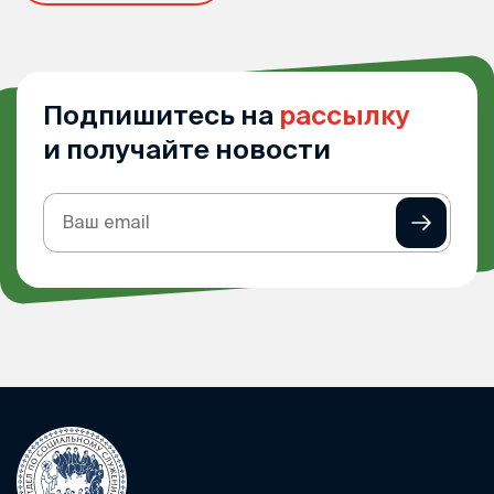
Подпишитесь на
рассылку
и получайте новости
Подписка
на
рассылку