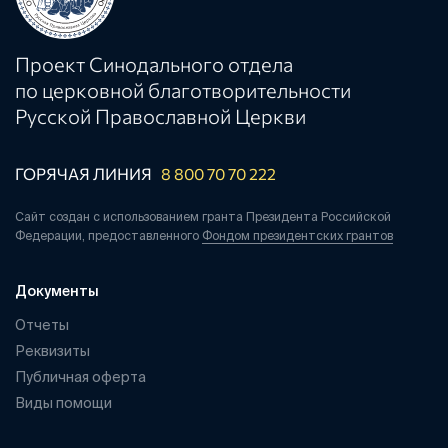
Проект Синодального отдела
по церковной благотворительности
Русской Православной Церкви
ГОРЯЧАЯ ЛИНИЯ
8 800 70 70 222
Сайт создан с использованием гранта Президента Российской
Федерации, предоставленного
Фондом президентских грантов
Документы
Отчеты
Реквизиты
Публичная оферта
Виды помощи