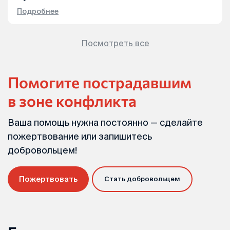
Подробнее
Посмотреть все
Помогите пострадавшим
в зоне конфликта
Ваша помощь нужна постоянно — сделайте
пожертвование или запишитесь
добровольцем!
Пожертвовать
Стать добровольцем