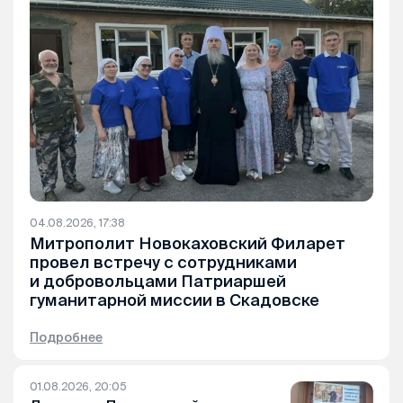
04.08.2026, 17:38
Митрополит Новокаховский Филарет
провел встречу с сотрудниками
и добровольцами Патриаршей
гуманитарной миссии в Скадовске
Подробнее
01.08.2026, 20:05