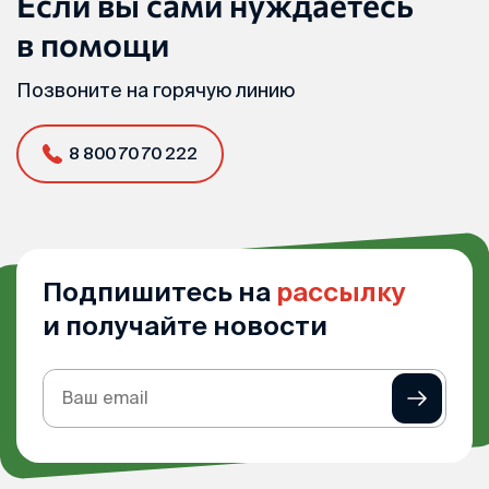
Если вы сами нуждаетесь
в помощи
Позвоните на горячую линию
8 800 70 70 222
Подпишитесь на
рассылку
и получайте новости
Подписка
на
рассылку