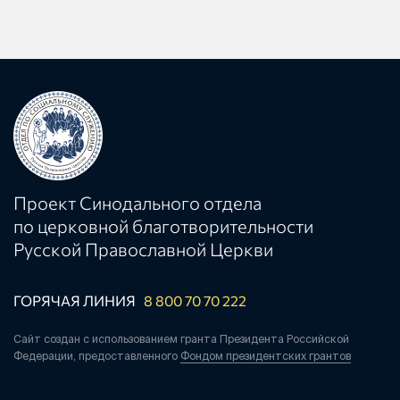
Проект Синодального отдела
по церковной благотворительности
Русской Православной Церкви
ГОРЯЧАЯ ЛИНИЯ
8 800 70 70 222
Сайт создан с использованием гранта Президента Российской
Федерации, предоставленного
Фондом президентских грантов