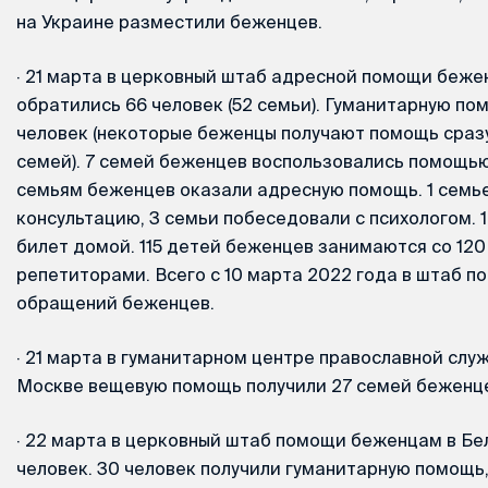
на Украине разместили беженцев.
·
21 марта в церковный штаб адресной помощи беже
обратились 66 человек (52 семьи). Гуманитарную по
человек (некоторые беженцы получают помощь сразу
семей). 7 семей беженцев воспользовались помощью
семьям беженцев оказали адресную помощь. 1 семь
консультацию, 3 семьи побеседовали с психологом. 
билет домой. 115 детей беженцев занимаются со 12
репетиторами. Всего с 10 марта 2022 года в штаб п
обращений беженцев.
·
21 марта в гуманитарном центре православной слу
Москве вещевую помощь получили 27 семей беженцев
·
22 марта в церковный штаб помощи беженцам в Бе
человек. 30 человек получили гуманитарную помощь