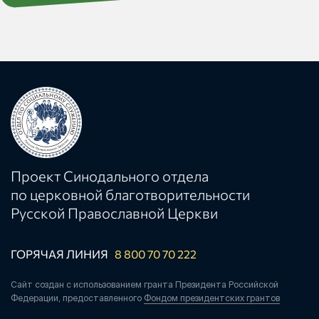
Проект Синодального отдела
по церковной благотворительности
Русской Православной Церкви
ГОРЯЧАЯ ЛИНИЯ
8 800 70 70 222
Сайт создан с использованием гранта Президента Российской
Федерации, предоставленного
Фондом президентских грантов