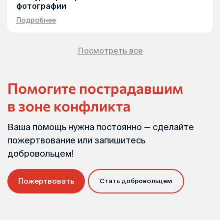
фотографии
Подробнее
Посмотреть все
Помогите пострадавшим
в зоне конфликта
Ваша помощь нужна постоянно — сделайте
пожертвование или запишитесь
добровольцем!
Пожертвовать
Стать добровольцем