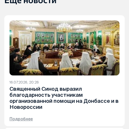
16.07.2026, 20:26
Священный Синод выразил
благодарность участникам
организованной помощи на Донбассе и в
Новороссии
Подробнее