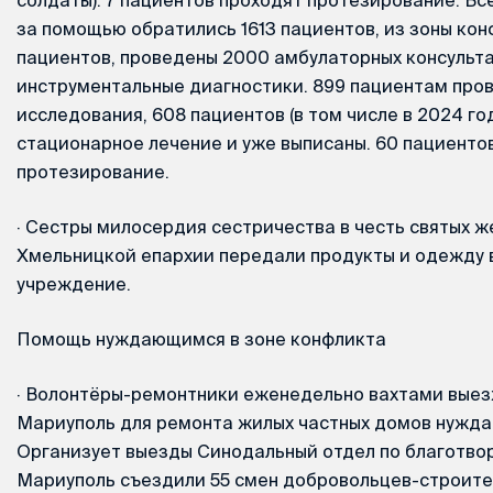
за помощью обратились 1613 пациентов, из зоны ко
пациентов, проведены 2000 амбулаторных консульта
инструментальные диагностики. 899 пациентам про
исследования, 608 пациентов (в том числе в 2024 го
стационарное лечение и уже выписаны. 60 пациенто
протезирование.
·
Сестры милосердия сестричества в честь святых 
Хмельницкой епархии передали продукты и одежду 
учреждение.
Помощь нуждающимся в зоне конфликта
·
Волонтёры-ремонтники еженедельно вахтами выез
Мариуполь для ремонта жилых частных домов нужд
Организует выезды Синодальный отдел по благотвор
Мариуполь съездили 55 смен добровольцев-строител