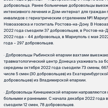
добровольца. Ранее больничные добровольцы выезж
интенсивного лечения и Дом-интернат для граждан 
инвалидов с гериатрическим отделением №1 Мариуп
Новоазовска и госпиталь Ростова-на-Дону. В Новоаз
2022 года съездили 37 добровольцев, в Ростов-на-Д
2022 года – 44 добровольца, в Мариуполь с мая 202
года – 297 добровольцев.
·
Добровольцы Рыбинской епархии вахтами выезжаю
травматологический центр Донецка ухаживать за б
середины октября 2022 года съездили 73 смены, 667
числе 5 смен (30 добровольцев) из Екатеринбургской
добровольцев) из Владимирской епархии.
·
Добровольцы Кинешемской епархии направляются н
больными и ранеными. С начала декабря 2022 года в
съездили 12 смен, 78 добровольцев.