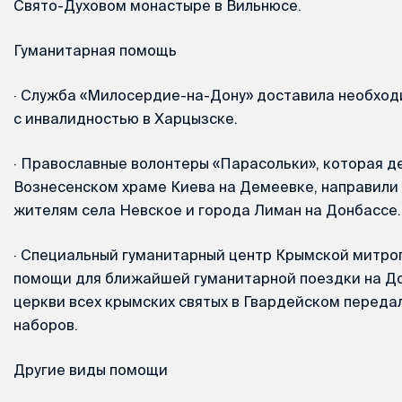
Свято-Духовом монастыре в Вильнюсе.
Гуманитарная помощь
·
Служба «Милосердие-на-Дону» доставила необход
с инвалидностью в Харцызске.
·
Православные волонтеры «Парасольки», которая д
Вознесенском храме Киева на Демеевке, направили
жителям села Невское и города Лиман на Донбассе.
·
Специальный гуманитарный центр Крымской митро
помощи для ближайшей гуманитарной поездки на До
церкви всех крымских святых в Гвардейском передал
наборов.
Другие виды помощи