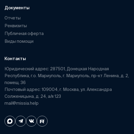
Документы
Отчеты
Реквизиты
Публичная оферта
Виды помощи
Контакты
Юридический адрес: 287501, Донецкая Народная
Республика, г.о. Мариуполь, г. Мариуполь, пр-кт Ленина, д. 2,
помещ. 36
Почтовый адрес: 109004, г. Москва, ул. Александра
Солженицына, д. 24, а/я 123
mail@missia.help