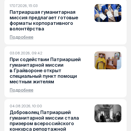
17.07.2026, 15:03
Патриаршая гуманитарная
миссия предлагает готовые
форматы корпоративного
волонтёрства
Подробнее
03.08.2026, 09:42
При содействии Патриаршей
гуманитарной миссии
в Грайвороне открыт
специальный пункт помощи
местным жителям
Подробнее
04.08.2026, 10:00
Доброволец Патриаршей
гуманитарной миссии стала
призером всероссийского
конкурса репортажной