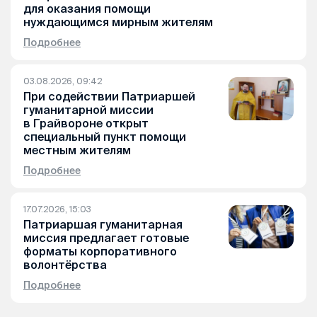
для оказания помощи
нуждающимся мирным жителям
Подробнее
03.08.2026, 09:42
При содействии Патриаршей
гуманитарной миссии
в Грайвороне открыт
специальный пункт помощи
местным жителям
Подробнее
17.07.2026, 15:03
Патриаршая гуманитарная
миссия предлагает готовые
форматы корпоративного
волонтёрства
Подробнее