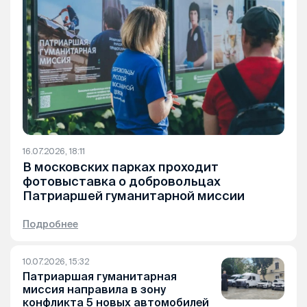
16.07.2026, 18:11
В московских парках проходит
фотовыставка о добровольцах
Патриаршей гуманитарной миссии
Подробнее
10.07.2026, 15:32
Патриаршая гуманитарная
миссия направила в зону
конфликта 5 новых автомобилей