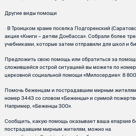
Другие виды помощи
·
В Троицком храме поселка Подгоренский (Саратовс
акция «Книги – детям Донбасса». Собрали более тре
учебниками, которые затем отправили для школ и б
Предложить свою помощь или обратиться за помощь
сложившейся острой ситуацией вы можете по номер
церковной социальной помощи «Милосердие»: 8 800 
Помочь беженцам и пострадавшим мирным жителям 
номер 3443 со словом «Беженцы» и суммой пожертв
Например, «Беженцы 300».
Сообщить, какую помощь оказывает ваша епархия 
пострадавшим мирным жителям, можно на