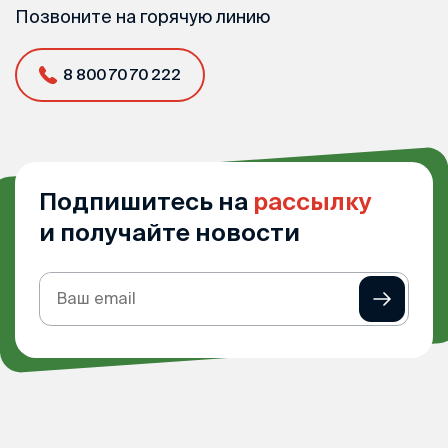
Позвоните на горячую линию
8 800 70 70 222
Подпишитесь на
рассылку
и получайте новости
Подписка
на
рассылку