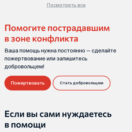
Посмотреть все
Помогите пострадавшим
в зоне конфликта
Ваша помощь нужна постоянно — сделайте
пожертвование или запишитесь
добровольцем!
Пожертвовать
Стать добровольцем
Если вы сами нуждаетесь
в помощи