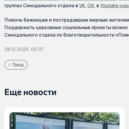
группах Синодального отдела в
VK
,
ОК
, в
Youtube-кан
Помочь беженцам и пострадавшим мирным жителям
Поддержать церковные социальные проекты можно 
Синодального отдела по благотворительности «Помо
28.12.2023, 00:37
Пред.
Еще новости