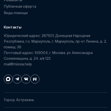
Публичная оферта
Виды помощи
Контакты
Юридический адрес: 287501, Донецкая Народная
Республика, г.о. Мариуполь, г. Мариуполь, пр-кт Ленина, д. 2,
помещ. 36
Почтовый адрес: 109004, г. Москва, ул. Александра
Солженицына, д. 24, а/я 123
mail@missia.help
Город: Астрахань