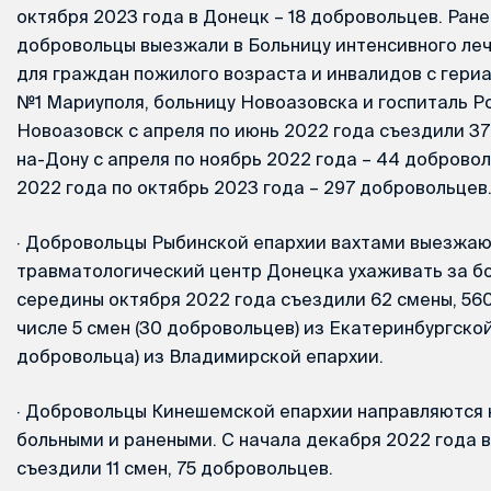
октября 2023 года в Донецк – 18 добровольцев. Ран
добровольцы выезжали в Больницу интенсивного ле
для граждан пожилого возраста и инвалидов с гер
№1 Мариуполя, больницу Новоазовска и госпиталь Ро
Новоазовск с апреля по июнь 2022 года съездили 37
на-Дону с апреля по ноябрь 2022 года – 44 добровол
2022 года по октябрь 2023 года – 297 добровольцев
·
Добровольцы Рыбинской епархии вахтами выезжаю
травматологический центр Донецка ухаживать за б
середины октября 2022 года съездили 62 смены, 560
числе 5 смен (30 добровольцев) из Екатеринбургской
добровольца) из Владимирской епархии.
·
Добровольцы Кинешемской епархии направляются н
больными и ранеными. С начала декабря 2022 года в
съездили 11 смен, 75 добровольцев.