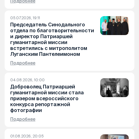
Подробнее
05.07.2026, 19:11
Председатель Синодального
отдела по благотворительности
и директор Патриаршей
гуманитарной миссии
встретились с митрополитом
Луганским Пантелеимоном
Подробнее
04.08.2026, 10:00
Доброволец Патриаршей
гуманитарной миссии стала
призером всероссийского
конкурса репортажной
фотографии
Подробнее
01.08.2026, 20:05