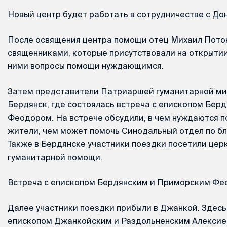
Новый центр будет работать в сотрудничестве с До
После освящения центра помощи отец Михаил Пото
священниками, которые присутствовали на открытии 
ними вопросы помощи нуждающимся.
Затем представители Патриаршей гуманитарной ми
Бердянск, где состоялась встреча с епископом Бер
Феодором. На встрече обсудили, в чем нуждаются 
жители, чем может помочь Синодальный отдел по б
Также в Бердянске участники поездки посетили цер
гуманитарной помощи.
Встреча с епископом Бердянским и Приморским Ф
Далее участники поездки прибыли в Джанкой. Здесь
епископом Джанкойским и Раздольненским Алексие