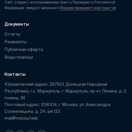
Сайт создан с использованием гранта Президента Российской
Федерации, предоставленного
Фондом президентских грантов
Документы
Отчеты
Реквизиты
Публичная оферта
Виды помощи
Контакты
Юридический адрес: 287501, Донецкая Народная
Республика, г.о. Мариуполь, г. Мариуполь, пр-кт Ленина, д. 2,
помещ. 36
Почтовый адрес: 109004, г. Москва, ул. Александра
Солженицына, д. 24, а/я 123
mail@missia.help