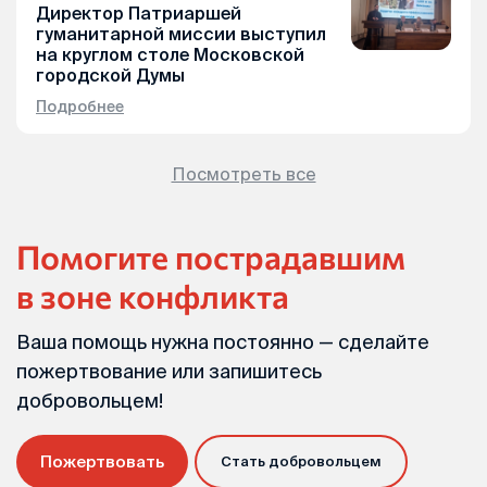
Директор Патриаршей
гуманитарной миссии выступил
на круглом столе Московской
городской Думы
Подробнее
Посмотреть все
Помогите пострадавшим
в зоне конфликта
Ваша помощь нужна постоянно — сделайте
пожертвование или запишитесь
добровольцем!
Пожертвовать
Стать добровольцем