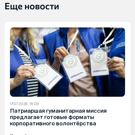
Еще новости
17.07.2026, 15:03
Патриаршая гуманитарная миссия
предлагает готовые форматы
корпоративного волонтёрства