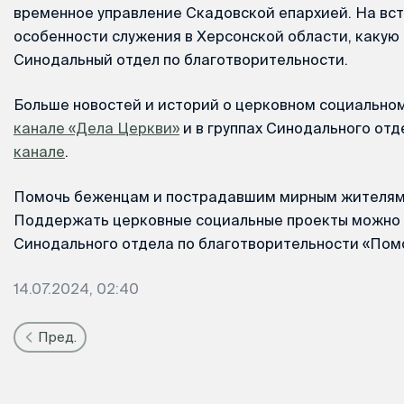
временное управление Скадовской епархией. На вс
особенности служения в Херсонской области, каку
Синодальный отдел по благотворительности.
Больше новостей и историй о церковном социально
канале «Дела Церкви»
и в группах Синодального отд
канале
.
Помочь беженцам и пострадавшим мирным жителям
Поддержать церковные социальные проекты можно 
Синодального отдела по благотворительности «По
14.07.2024, 02:40
Пред.