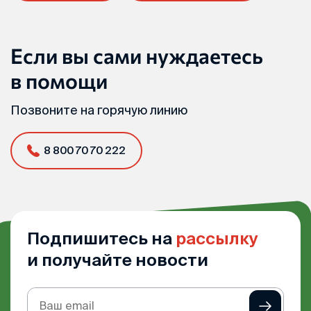
Если вы сами нуждаетесь
в помощи
Позвоните на горячую линию
8 800 70 70 222
Подпишитесь на
рассылку
и получайте новости
Подписка