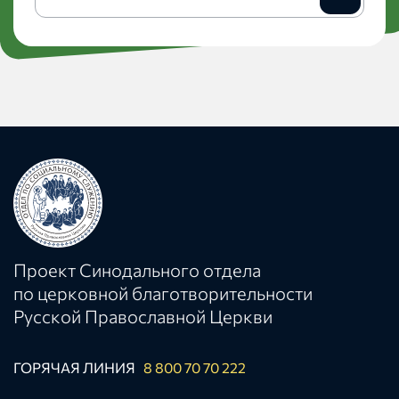
на
рассылку
Проект Синодального отдела
по церковной благотворительности
Русской Православной Церкви
ГОРЯЧАЯ ЛИНИЯ
8 800 70 70 222