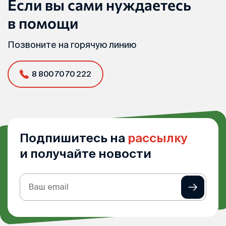
Если вы сами нуждаетесь
в помощи
Позвоните на горячую линию
8 800 70 70 222
Подпишитесь на
рассылку
и получайте новости
Подписка
на
рассылку