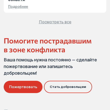
Подробнее
Посмотреть все
Помогите пострадавшим
в зоне конфликта
Ваша помощь нужна постоянно — сделайте
пожертвование или запишитесь
добровольцем!
Пожертвовать
Стать добровольцем