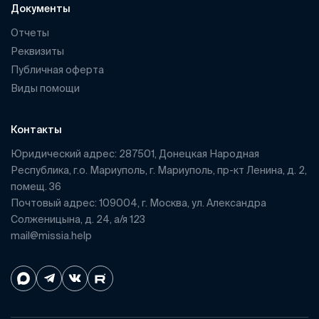
Документы
Отчеты
Реквизиты
Публичная оферта
Виды помощи
Контакты
Юридический адрес: 287501, Донецкая Народная
Республика, г.о. Мариуполь, г. Мариуполь, пр-кт Ленина, д. 2,
помещ. 36
Почтовый адрес: 109004, г. Москва, ул. Александра
Солженицына, д. 24, а/я 123
mail@missia.help