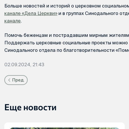
Больше новостей и историй о церковном социально
канале «Дела Церкви»
и в группах Синодального отд
канале
.
Помочь беженцам и пострадавшим мирным жителя
Поддержать церковные социальные проекты можно 
Синодального отдела по благотворительности «По
02.09.2024, 21:43
Пред.
Еще новости