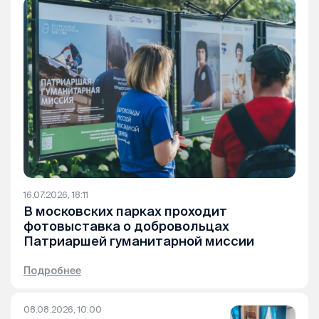
16.07.2026, 18:11
В московских парках проходит
фотовыставка о добровольцах
Патриаршей гуманитарной миссии
Подробнее
08.08.2026, 10:00