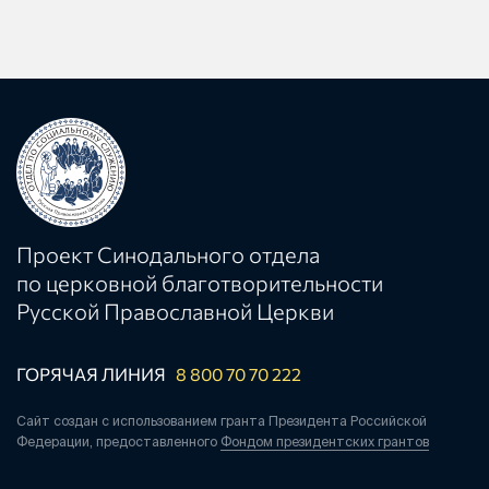
Проект Синодального отдела
по церковной благотворительности
Русской Православной Церкви
ГОРЯЧАЯ ЛИНИЯ
8 800 70 70 222
Сайт создан с использованием гранта Президента Российской
Федерации, предоставленного
Фондом президентских грантов