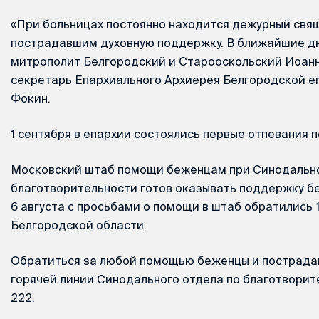
«При больницах постоянно находится дежурный свящ
пострадавшим духовную поддержку. В ближайшие дн
митрополит Белгородский и Старооскольский Иоанн
секретарь Епархиального Архиерея Белгородской е
Фокин.
1 сентября в епархии состоялись первые отпевания 
Московский штаб помощи беженцам при Синодально
благотворительности готов оказывать поддержку б
6 августа с просьбами о помощи в штаб обратились 1
Белгородской области.
Обратиться за любой помощью беженцы и пострада
горячей линии Синодального отдела по благотворит
222.