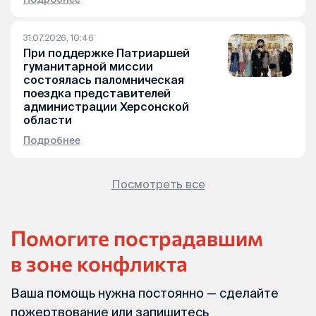
31.07.2026, 10:46
При поддержке Патриаршей
гуманитарной миссии
состоялась паломническая
поездка представителей
администрации Херсонской
области
Подробнее
Посмотреть все
Помогите пострадавшим
в зоне конфликта
Ваша помощь нужна постоянно — сделайте
пожертвование или запишитесь