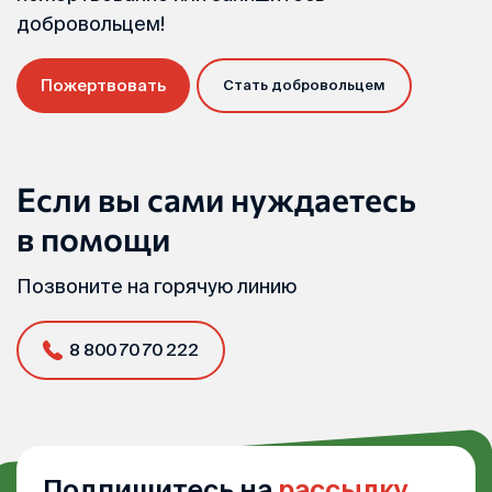
добровольцем!
Пожертвовать
Стать добровольцем
Если вы сами нуждаетесь
в помощи
Позвоните на горячую линию
8 800 70 70 222
Подпишитесь на
рассылку