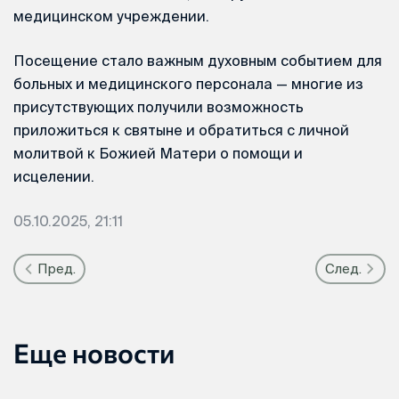
медицинском учреждении.
Посещение стало важным духовным событием для
больных и медицинского персонала — многие из
присутствующих получили возможность
приложиться к святыне и обратиться с личной
молитвой к Божией Матери о помощи и
исцелении.
05.10.2025, 21:11
Пред.
След.
Еще новости