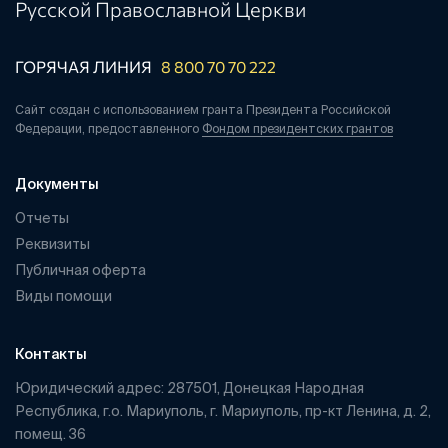
Русской Православной Церкви
ГОРЯЧАЯ ЛИНИЯ
8 800 70 70 222
Сайт создан с использованием гранта Президента Российской
Федерации, предоставленного
Фондом президентских грантов
Документы
Отчеты
Реквизиты
Публичная оферта
Виды помощи
Контакты
Юридический адрес: 287501, Донецкая Народная
Республика, г.о. Мариуполь, г. Мариуполь, пр-кт Ленина, д. 2,
помещ. 36