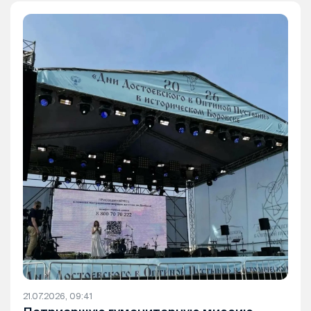
21.07.2026, 09:41