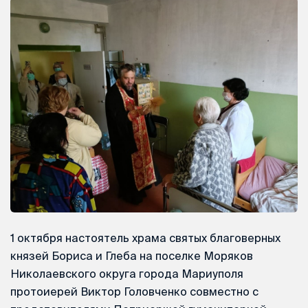
1 октября настоятель храма святых благоверных
князей Бориса и Глеба на поселке Моряков
Николаевского округа города Мариуполя
протоиерей Виктор Головченко совместно с