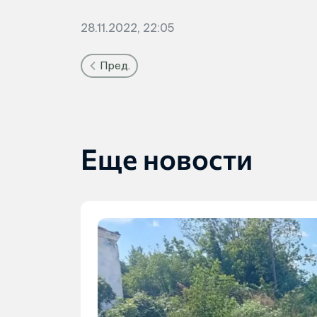
28.11.2022, 22:05
Пред.
Еще новости