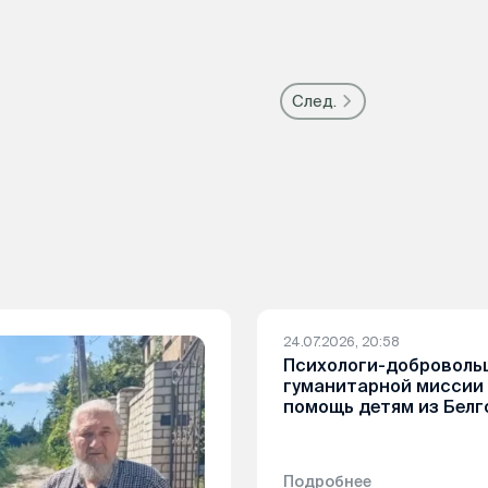
След.
24.07.2026, 20:58
Психологи-доброволь
гуманитарной миссии
помощь детям из Белг
Подробнее