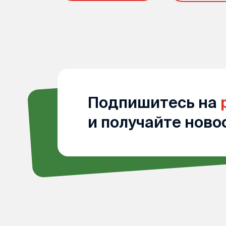
Подпишитесь на
и получайте ново