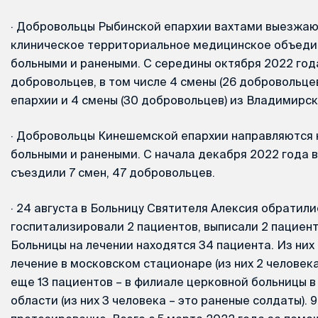
·
Добровольцы Рыбинской епархии вахтами выезжаю
клиническое территориальное медицинское объеди
больными и ранеными. С середины октября 2022 год
добровольцев, в том числе 4 смены (26 добровольце
епархии и 4 смены (30 добровольцев) из Владимирск
·
Добровольцы Кинешемской епархии направляются н
больными и ранеными. С начала декабря 2022 года в
съездили 7 смен, 47 добровольцев.
·
24 августа в Больницу Святителя Алексия обратили
госпитализировали 2 пациентов, выписали 2 пациент
Больницы на лечении находятся 34 пациента. Из них
лечение в московском стационаре (из них 2 человека
еще 13 пациентов – в филиале церковной больницы 
области (из них 3 человека – это раненые солдаты). 