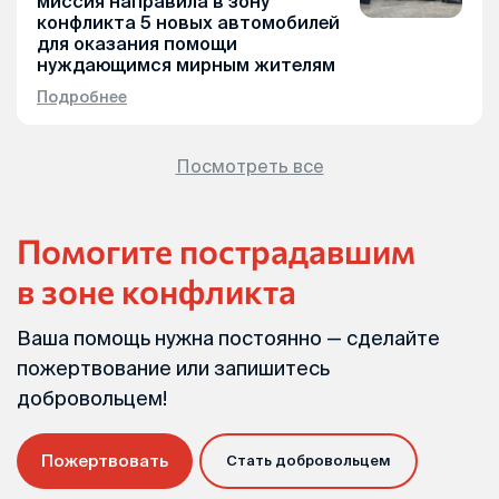
миссия направила в зону
конфликта 5 новых автомобилей
для оказания помощи
нуждающимся мирным жителям
Подробнее
Посмотреть все
Помогите пострадавшим
в зоне конфликта
Ваша помощь нужна постоянно — сделайте
пожертвование или запишитесь
добровольцем!
Пожертвовать
Стать добровольцем