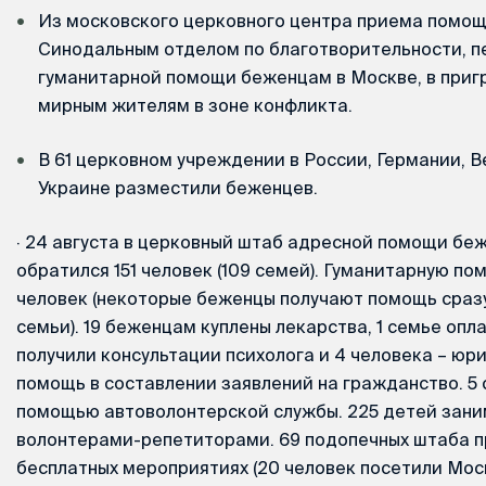
Из московского церковного центра приема помощ
Синодальным отделом по благотворительности, п
гуманитарной помощи беженцам в Москве, в приг
мирным жителям в зоне конфликта.
В 61 церковном учреждении в России, Германии, 
Украине разместили беженцев.
·
24 августа в церковный штаб адресной помощи бе
обратился 151 человек (109 семей). Гуманитарную по
человек (некоторые беженцы получают помощь сразу
семьи). 19 беженцам куплены лекарства, 1 семье опл
получили консультации психолога и 4 человека – юр
помощь в составлении заявлений на гражданство. 5
помощью автоволонтерской службы. 225 детей зани
волонтерами-репетиторами. 69 подопечных штаба п
бесплатных мероприятиях (20 человек посетили Мос