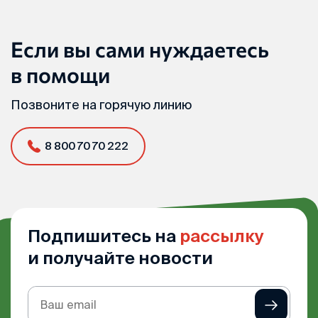
Если вы сами нуждаетесь
в помощи
Позвоните на горячую линию
8 800 70 70 222
Подпишитесь на
рассылку
и получайте новости
Подписка
на