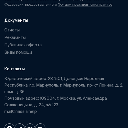
Федерации, предоставленного
Фондом президентских грантов
Документы
Отчеты
Реквизиты
Публичная оферта
Виды помощи
Контакты
Юридический адрес: 287501, Донецкая Народная
Республика, г.о. Мариуполь, г. Мариуполь, пр-кт Ленина, д. 2,
помещ. 36
Почтовый адрес: 109004, г. Москва, ул. Александра
Солженицына, д. 24, а/я 123
mail@missia.help