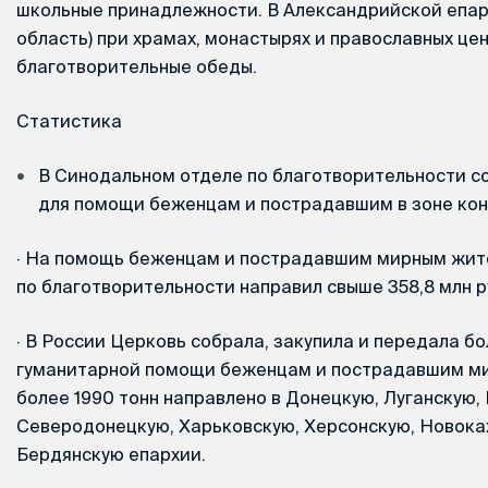
школьные принадлежности. В Александрийской епар
область) при храмах, монастырях и православных це
благотворительные обеды.
Статистика
В Синодальном отделе по благотворительности со
для помощи беженцам и пострадавшим в зоне кон
·
На помощь беженцам и пострадавшим мирным жит
по благотворительности направил свыше 358,8 млн р
·
В России Церковь собрала, закупила и передала бо
гуманитарной помощи беженцам и пострадавшим ми
более 1990 тонн направлено в Донецкую, Луганскую, 
Северодонецкую, Харьковскую, Херсонскую, Новока
Бердянскую епархии.