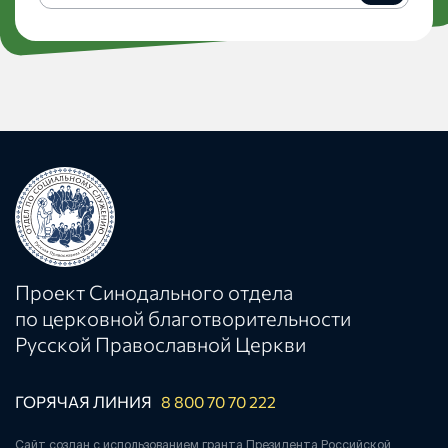
рассылку
Проект Синодального отдела
по церковной благотворительности
Русской Православной Церкви
ГОРЯЧАЯ ЛИНИЯ
8 800 70 70 222
Сайт создан с использованием гранта Президента Российской