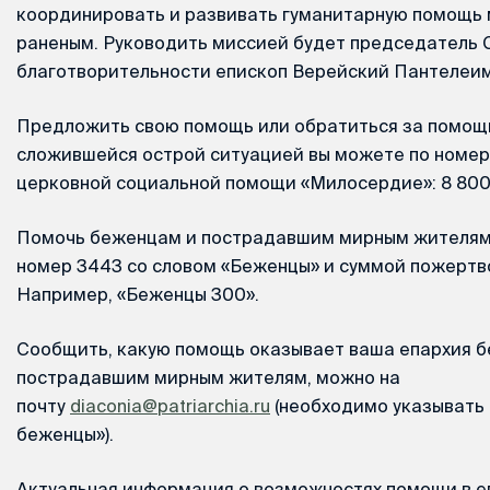
координировать и развивать гуманитарную помощь
раненым. Руководить миссией будет председатель 
благотворительности епископ Верейский Пантелеи
Предложить свою помощь или обратиться за помощь
сложившейся острой ситуацией вы можете по номер
церковной социальной помощи «Милосердие»: 8 800 
Помочь беженцам и пострадавшим мирным жителям 
номер 3443 со словом «Беженцы» и суммой пожертв
Например, «Беженцы 300».
Сообщить, какую помощь оказывает ваша епархия 
пострадавшим мирным жителям, можно на
почту
diaconia@patriarchia.ru
(необходимо указывать 
беженцы»).
Актуальная информация о возможностях помощи в е