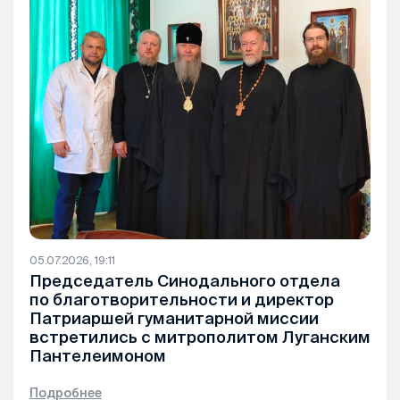
05.07.2026, 19:11
Председатель Синодального отдела
по благотворительности и директор
Патриаршей гуманитарной миссии
встретились с митрополитом Луганским
Пантелеимоном
Подробнее