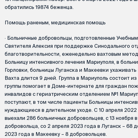
обратились 19874 беженца.
Помощь раненым, медицинская помощь
·
Больничные добровольцы, подготовленные Учебным
Святителя Алексия при поддержке Синодального от
благотворительности, еженедельно вахтовым метод
Больницу интенсивного лечения Мариуполя, в больн
Горловки, больницы Луганска и Макеевки ухаживать
Вахта длится 9 дней. Группа в Мариуполь состоит из
группы помогает в Доме-интернате для граждан пож
инвалидов с гериатрическим отделением №1 Мариуп
поступают, в том числе пациенты Больницы интенсив
нуждающиеся в длительном уходе. С 10 апреля 2022
выехали 286 больничных добровольцев, с 13 ноября в
добровольца, со 2 апреля 2023 года в Луганск – 68 
2023 года в Макеевку – 8 добровольцев.