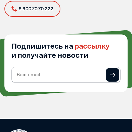
8 800 70 70 222
Подпишитесь на
рассылку
и получайте новости
Подписка
на
рассылку