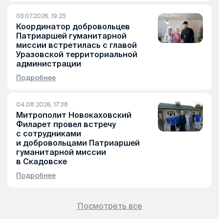
03.07.2026, 19:25
Координатор добровольцев
Патриаршей гуманитарной
миссии встретилась с главой
Уразовской территориальной
администрации
Подробнее
04.08.2026, 17:38
Митрополит Новокаховский
Филарет провел встречу
с сотрудниками
и добровольцами Патриаршей
гуманитарной миссии
в Скадовске
Подробнее
Посмотреть все