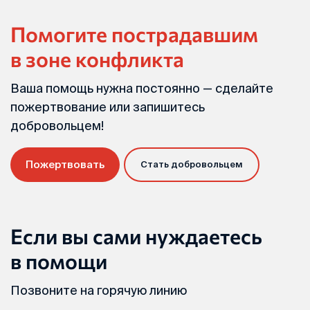
Помогите пострадавшим
в зоне конфликта
Ваша помощь нужна постоянно — сделайте
пожертвование или запишитесь
добровольцем!
Пожертвовать
Стать добровольцем
Если вы сами нуждаетесь
в помощи
Позвоните на горячую линию