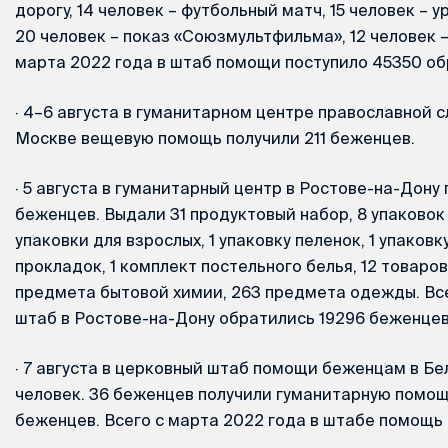
дорогу, 14 человек – футбольный матч, 15 человек – 
20 человек – показ «Союзмультфильма», 12 человек – 
марта 2022 года в штаб помощи поступило 45350 о
·
4–6 августа в гуманитарном центре православной 
Москве вещевую помощь получили 211 беженцев.
·
5 августа в гуманитарный центр в Ростове-на-Дону
беженцев. Выдали 31 продуктовый набор, 8 упаковок
упаковки для взрослых, 1 упаковку пеленок, 1 упаков
прокладок, 1 комплект постельного белья, 12 товаров
предмета бытовой химии, 263 предмета одежды. Все
штаб в Ростове-на-Дону обратились 19296 беженцев
·
7 августа в церковный штаб помощи беженцам в Бе
человек. 36 беженцев получили гуманитарную помощ
беженцев. Всего с марта 2022 года в штабе помощь 