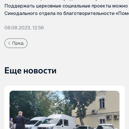
Поддержать церковные социальные проекты можно 
Синодального отдела по благотворительности «Пом
08.08.2023, 12:56
Пред.
Еще новости