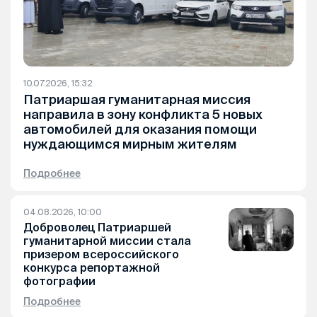
10.07.2026, 15:32
Патриаршая гуманитарная миссия
направила в зону конфликта 5 новых
автомобилей для оказания помощи
нуждающимся мирным жителям
Подробнее
04.08.2026, 10:00
Доброволец Патриаршей
гуманитарной миссии стала
призером всероссийского
конкурса репортажной
фотографии
Подробнее