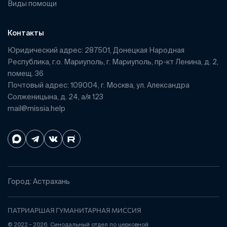
Виды помощи
Контакты
Юридический адрес: 287501, Донецкая Народная
Республика, г.о. Мариуполь, г. Мариуполь, пр-кт Ленина, д. 2,
помещ. 36
Почтовый адрес: 109004, г. Москва, ул. Александра
Солженицына, д. 24, а/я 123
mail@missia.help
Город: Астрахань
ПАТРИАРШАЯ ГУМАНИТАРНАЯ МИССИЯ
© 2022 – 2026. Синодальный отдел по церковной