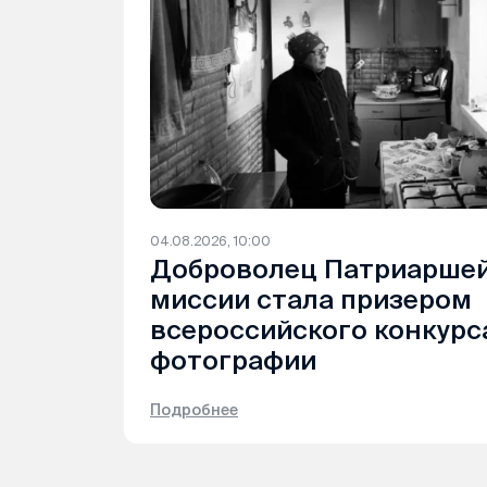
04.08.2026, 10:00
Доброволец Патриаршей
миссии стала призером
всероссийского конкур
фотографии
Подробнее