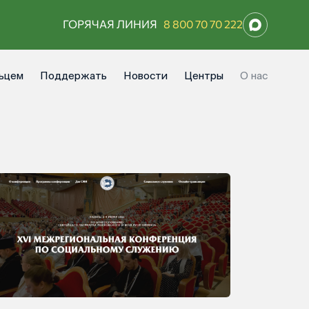
ГОРЯЧАЯ ЛИНИЯ
8 800 70 70 222
ьцем
Поддержать
Новости
Центры
О нас