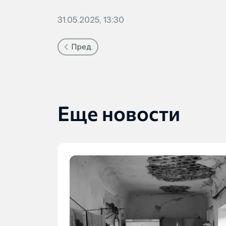
31.05.2025, 13:30
Пред.
Еще новости