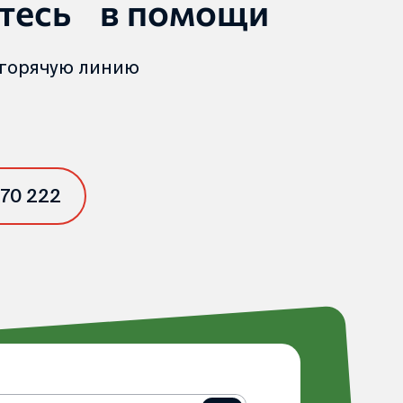
тесь в помощи
 горячую линию
 70 222