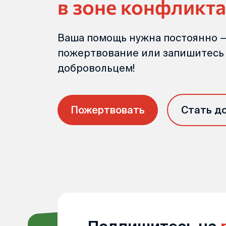
в зоне конфликта
Ваша помощь нужна постоянно —
пожертвование или запишитесь
добровольцем!
Пожертвовать
Стать д