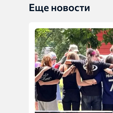
Еще новости