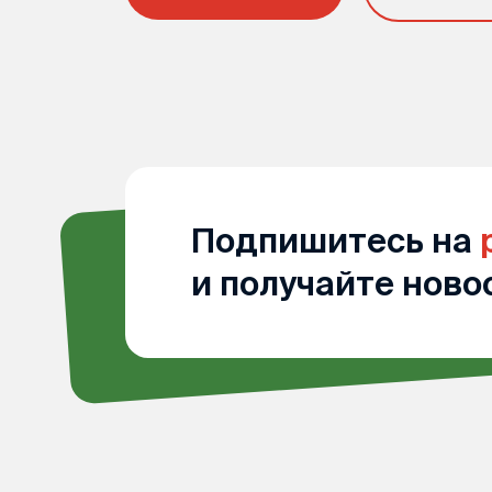
Подпишитесь на
и получайте ново