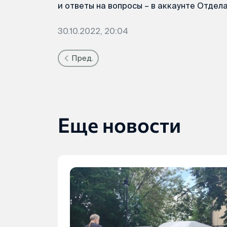
и ответы на вопросы – в аккаунте Отдел
30.10.2022, 20:04
Пред.
Еще новости