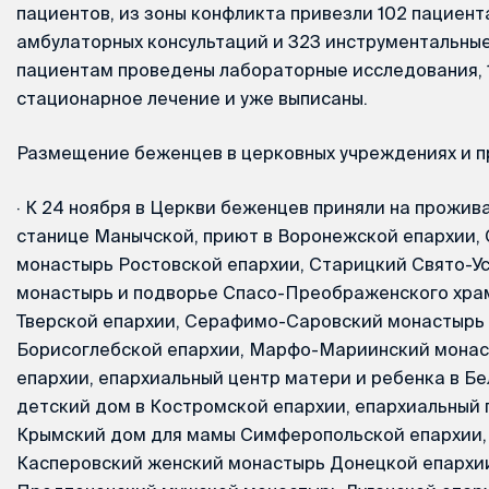
пациентов, из зоны конфликта привезли 102 пациент
амбулаторных консультаций и 323 инструментальные
пациентам проведены лабораторные исследования, 
стационарное лечение и уже выписаны.
Размещение беженцев в церковных учреждениях и 
·
К 24 ноября в Церкви беженцев приняли на прожива
станице Манычской, приют в Воронежской епархии,
монастырь Ростовской епархии, Старицкий Свято-У
монастырь и подворье Спасо-Преображенского хра
Тверской епархии, Серафимо-Саровский монастырь
Борисоглебской епархии, Марфо-Мариинский монас
епархии, епархиальный центр матери и ребенка в Б
детский дом в Костромской епархии, епархиальный 
Крымский дом для мамы Симферопольской епархии, 
Касперовский женский монастырь Донецкой епархии