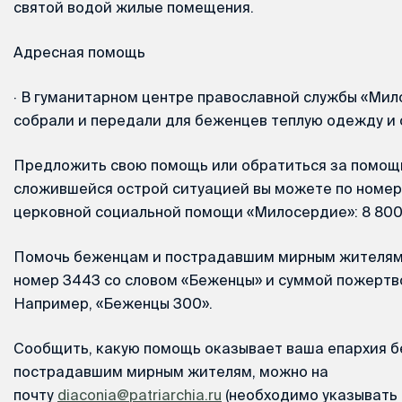
святой водой жилые помещения.
Адресная помощь
·
В гуманитарном центре православной службы «Мил
собрали и передали для беженцев теплую одежду и 
Предложить свою помощь или обратиться за помощь
сложившейся острой ситуацией вы можете по номер
церковной социальной помощи «Милосердие»: 8 800 
Помочь беженцам и пострадавшим мирным жителям 
номер 3443 со словом «Беженцы» и суммой пожертв
Например, «Беженцы 300».
Сообщить, какую помощь оказывает ваша епархия 
пострадавшим мирным жителям, можно на
почту
diaconia@patriarchia.ru
(необходимо указывать 