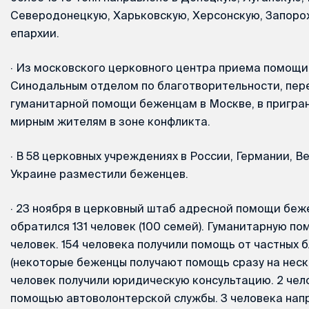
Северодонецкую, Харьковскую, Херсонскую, Запоро
епархии.
·
Из московского церковного центра приема помощи,
Синодальным отделом по благотворительности, пер
гуманитарной помощи беженцам в Москве, в пригран
мирным жителям в зоне конфликта.
·
В 58 церковных учреждениях в России, Германии, В
Украине разместили беженцев.
·
23 ноября в церковный штаб адресной помощи беж
обратился 131 человек (100 семей). Гуманитарную по
человек. 154 человека получили помощь от частных 
(некоторые беженцы получают помощь сразу на неско
человек получили юридическую консультацию. 2 чел
помощью автоволонтерской службы. 3 человека нап