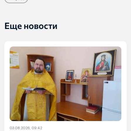
Еще новости
03.08.2026, 09:42