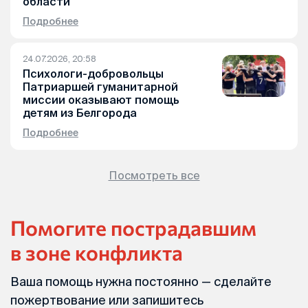
области
Подробнее
24.07.2026, 20:58
Психологи-добровольцы
Патриаршей гуманитарной
миссии оказывают помощь
детям из Белгорода
Подробнее
Посмотреть все
Помогите пострадавшим
в зоне конфликта
Ваша помощь нужна постоянно — сделайте
пожертвование или запишитесь