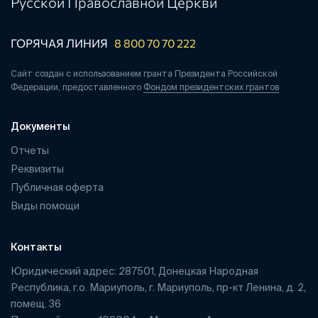
Русской Православной Церкви
ГОРЯЧАЯ ЛИНИЯ
8 800 70 70 222
Сайт создан с использованием гранта Президента Российской
Федерации, предоставленного
Фондом президентских грантов
Документы
Отчеты
Реквизиты
Публичная оферта
Виды помощи
Контакты
Юридический адрес: 287501, Донецкая Народная
Республика, г.о. Мариуполь, г. Мариуполь, пр-кт Ленина, д. 2,
помещ. 36