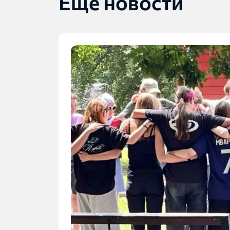
Еще новости