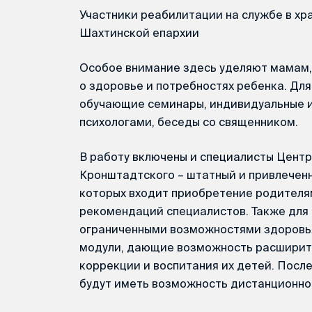
Участники реабилитации на службе в хр
Шахтинской епархии
Особое внимание здесь уделяют мамам, 
о здоровье и потребностях ребенка. Для
обучающие семинары, индивидуальные и
психологами, беседы со священником.
В работу включены и специалисты Центр
Кронштадтского – штатный и привлеченн
которых входит приобретение родителя
рекомендаций специалистов. Также для
ограниченными возможностями здоровь
модули, дающие возможность расширить
коррекции и воспитания их детей. Посл
будут иметь возможность дистанционно