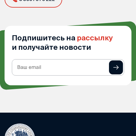
Подпишитесь на
рассылку
и получайте новости
Подписка
на
рассылку