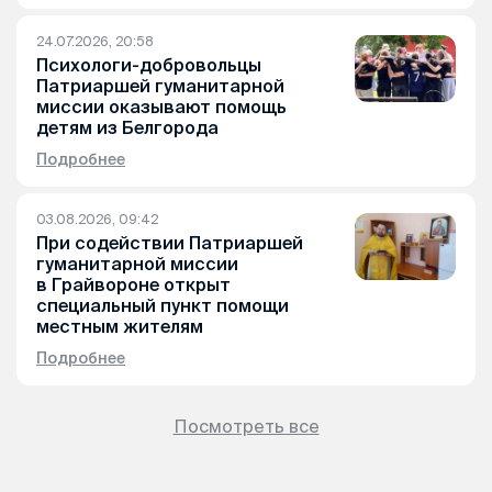
24.07.2026, 20:58
Психологи-добровольцы
Патриаршей гуманитарной
миссии оказывают помощь
детям из Белгорода
Подробнее
03.08.2026, 09:42
При содействии Патриаршей
гуманитарной миссии
в Грайвороне открыт
специальный пункт помощи
местным жителям
Подробнее
Посмотреть все