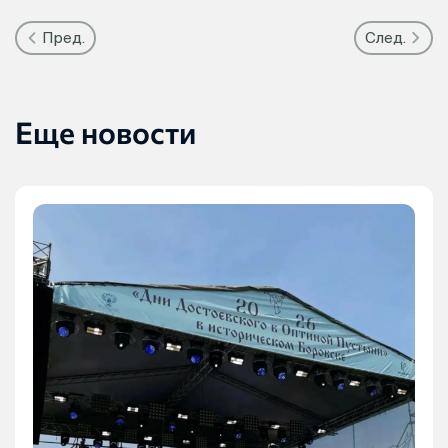
Пред.
След.
Еще новости