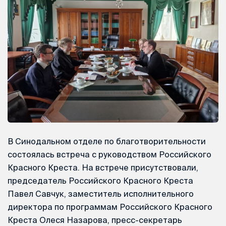
В Синодальном отделе по благотворительности
состоялась встреча с руководством Российского
Красного Креста. На встрече присутствовали,
председатель Российского Красного Креста
Павел Савчук, заместитель исполнительного
директора по программам Российского Красного
Креста Олеся Назарова, пресс-секретарь