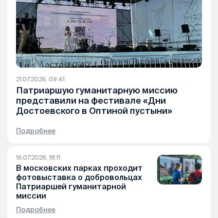
21.07.2026, 09:41
Патриаршую гуманитарную миссию
представили на фестивале «Дни
Достоевского в Оптиной пустыни»
Подробнее
16.07.2026, 18:11
В московских парках проходит
фотовыставка о добровольцах
Патриаршей гуманитарной
миссии
Подробнее