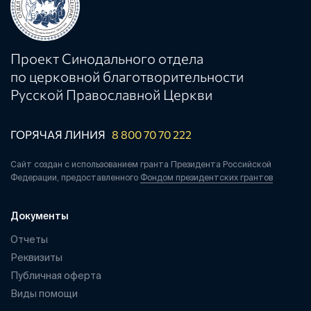
Проект Синодального отдела
по церковной благотворительности
Русской Православной Церкви
ГОРЯЧАЯ ЛИНИЯ
8 800 70 70 222
Сайт создан с использованием гранта Президента Российской
Федерации, предоставленного
Фондом президентских грантов
Документы
Отчеты
Реквизиты
Публичная оферта
Виды помощи