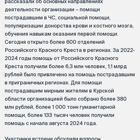
рассказали об основных направлениях
деятельности организации – помощи
пострадавшим в ЧС, социальной помощи,
популяризации донорства крови и костного мозга,
обучения навыкам оказания первой помощи.
Сегодня открыто более 600 отделений
Российского Красного Креста в регионах. За 2022-
2024 годы помощь от Российского Красного
Креста получили более 6,3 млн человек, 1,1 млрд
рублей было привлечено на помощь пострадавшим
в приграничных регионах. Для помощи
пострадавшим мирным жителям в Курской
области организацией было собрано более 380
млн рублей, более 1 000 тонн гуманитарной
помощи, более 133 тысяч человек получили
помощь с начала августа 2024 года.
Участники встречи обсудили вопросы