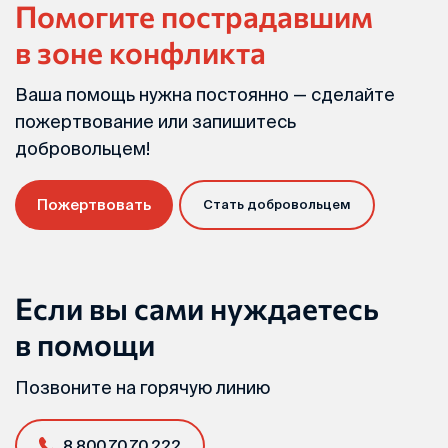
Помогите пострадавшим
в зоне конфликта
Ваша помощь нужна постоянно — сделайте
пожертвование или запишитесь
добровольцем!
Пожертвовать
Стать добровольцем
Если вы сами нуждаетесь
в помощи
Позвоните на горячую линию
8 800 70 70 222