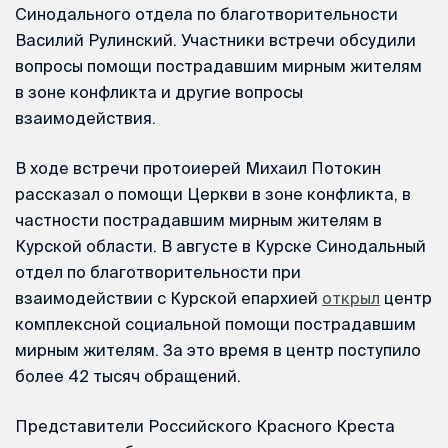
Синодального отдела по благотворительности
Василий Рулинский. Участники встречи обсудили
вопросы помощи пострадавшим мирным жителям
в зоне конфликта и другие вопросы
взаимодействия.
В ходе встречи протоиерей Михаил Потокин
рассказал о помощи Церкви в зоне конфликта, в
частности пострадавшим мирным жителям в
Курской области. В августе в Курске Синодальный
отдел по благотворительности при
взаимодействии с Курской епархией
открыл
центр
комплексной социальной помощи пострадавшим
мирным жителям. За это время в центр поступило
более 42 тысяч обращений.
Представители Российского Красного Креста