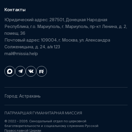
Контакты
Юридический адрес: 287501, Донецкая Народная
Республика, г.о. Мариуполь, г. Мариуполь, пр-кт Ленина, д. 2,
помещ. 36
Почтовый адрес: 109004, г. Москва, ул. Александра
Солженицына, д. 24, а/я 123
mail@missia.help
Город: Астрахань
ПАТРИАРШАЯ ГУМАНИТАРНАЯ МИССИЯ
© 2022 – 2026. Синодальный отдел по церковной
благотворительности и социальному служению Русской
Православной Церкви