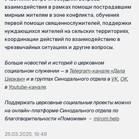
взаимодействия в рамках помощи пострадавшим
мирным жителям в зоне конфликта, обучения
первой помощи священнослужителей, поддержки
нуждающихся жителей на сельских территориях,
координации действий по взаимодействию в
чрезвычайных ситуациях и другие вопросы.
Больше новостей и историй о церковном
социальном служении — в
Telegram-канале «Дела
Церкви»
и в группах Синодального отдела в
VK
,
ОК
,
в
Youtube-канале
.
Поддержать церковные социальные проекты можно
на онлайн-платформе Синодального отдела по
благотворительности «Поможем» －
mirom.help
25.03.2025, 19:49