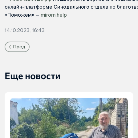
онлайн-платформе Синодального отдела по благотв
«Поможем» —
mirom.help
14.10.2023, 16:43
Пред.
Еще новости