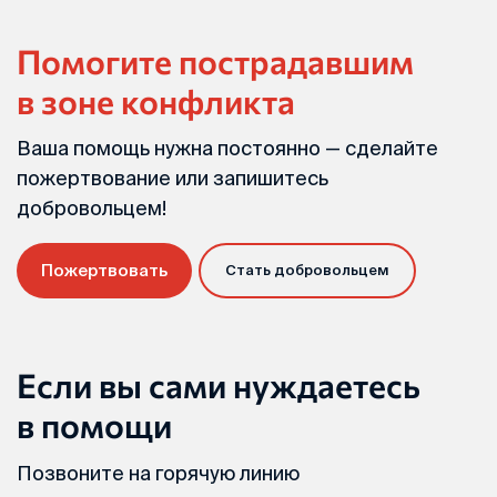
Помогите пострадавшим
в зоне конфликта
Ваша помощь нужна постоянно — сделайте
пожертвование или запишитесь
добровольцем!
Пожертвовать
Стать добровольцем
Если вы сами нуждаетесь
в помощи
Позвоните на горячую линию