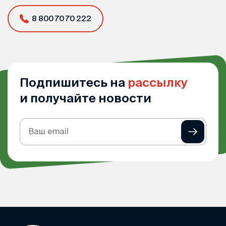
8 800 70 70 222
Подпишитесь на
рассылку
и получайте новости
Подписка
на
рассылку