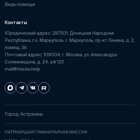
Виды помощи
Контакты
Юридический адрес: 287501, Донецкая Народная
Республика, г.о. Мариуполь, г. Мариуполь, пр-кт Ленина, д. 2,
помещ. 36
Почтовый адрес: 109004, г. Москва, ул. Александра
Солженицына, д. 24, а/я 123
mail@missia.help
Город: Астрахань
ПАТРИАРШАЯ ГУМАНИТАРНАЯ МИССИЯ