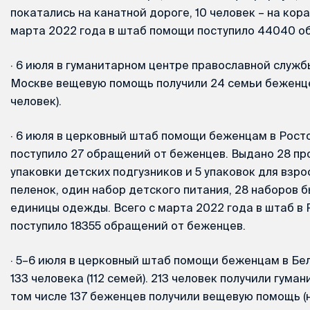
покатались на канатной дороге, 10 человек – на кораб
марта 2022 года в штаб помощи поступило 44040 о
·
6 июля в гуманитарном центре православной служб
Москве вещевую помощь получили 24 семьи беженце
человек).
·
6 июля в церковный штаб помощи беженцам в Рост
поступило 27 обращений от беженцев. Выдано 28 пр
упаковки детских подгузников и 5 упаковок для взро
пеленок, один набор детского питания, 28 наборов б
единицы одежды. Всего с марта 2022 года в штаб в
поступило 18355 обращений от беженцев.
·
5–6 июля в церковный штаб помощи беженцам в Бе
133 человека (112 семей). 213 человек получили гума
том числе 137 беженцев получили вещевую помощь 