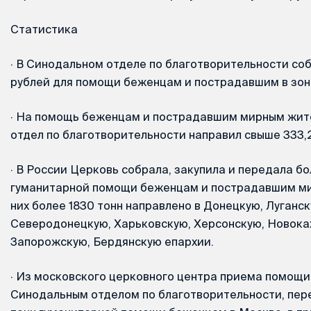
Статистика
·
В Синодальном отделе по благотворительности соб
рублей для помощи беженцам и пострадавшим в зон
·
На помощь беженцам и пострадавшим мирным жит
отдел по благотворительности направил свыше 333,2
·
В России Церковь собрала, закупила и передала бо
гуманитарной помощи беженцам и пострадавшим ми
них более 1830 тонн направлено в Донецкую, Луганск
Северодонецкую, Харьковскую, Херсонскую, Новоках
Запорожскую, Бердянскую епархии.
·
Из московского церковного центра приема помощи,
Синодальным отделом по благотворительности, пер