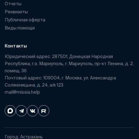
Отчеты
Реквизиты
Публичная оферта
Виды помощи
Контакты
Юридический адрес: 287501, Донецкая Народная
Республика, г.о. Мариуполь, г. Мариуполь, пр-кт Ленина, д. 2,
помещ. 36
Почтовый адрес: 109004, г. Москва, ул. Александра
Солженицына, д. 24, а/я 123
mail@missia.help
Город: Астрахань