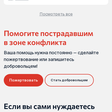
Посмотреть все
Помогите пострадавшим
в зоне конфликта
Ваша помощь нужна постоянно — сделайте
пожертвование или запишитесь
добровольцем!
Пожертвовать
Стать добровольцем
Если вы сами нуждаетесь