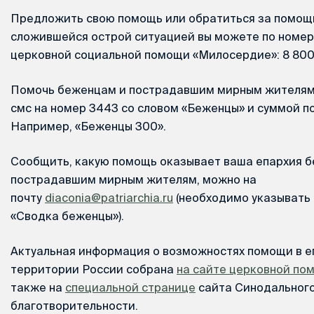
Предложить свою помощь или обратиться за помощь
сложившейся острой ситуацией вы можете по номер
церковной социальной помощи «Милосердие»: 8 800 
Помочь беженцам и пострадавшим мирным жителям
смс на номер 3443 со словом «Беженцы» и суммой п
Например, «Беженцы 300».
Сообщить, какую помощь оказывает ваша епархия 
пострадавшим мирным жителям, можно на
почту
diaconia@patriarchia.ru
(необходимо указывать 
«Сводка беженцы»).
Актуальная информация о возможностях помощи в е
территории России собрана
на сайте церковной п
также на
специальной странице
сайта Синодального
благотворительности.