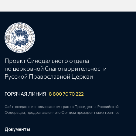
Проект Синодального отдела
по церковной благотворительности
Русской Православной Церкви
ГОРЯЧАЯ ЛИНИЯ
8 800 70 70 222
Сайт создан с использованием гранта Президента Российской
Федерации, предоставленного
Фондом президентских грантов
Документы