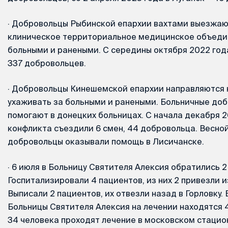
·
Добровольцы Рыбинской епархии вахтами выезжаю
клиническое территориальное медицинское объеди
больными и ранеными. С середины октября 2022 год
337 добровольцев.
·
Добровольцы Кинешемской епархии направляются 
ухаживать за больными и ранеными. Больничные до
помогают в донецких больницах. С начала декабря 2
конфликта съездили 6 смен, 44 добровольца. Весно
добровольцы оказывали помощь в Лисичанске.
·
6 июля в Больницу Святителя Алексия обратились 2
Госпитализировали 4 пациентов, из них 2 привезли 
Выписали 2 пациентов, их отвезли назад в Горловку.
Больницы Святителя Алексия на лечении находятся 4
34 человека проходят лечение в московском стацион