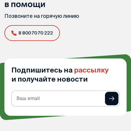
в помощи
Позвоните на горячую линию
8 800 70 70 222
Подпишитесь на
рассылку
и получайте новости
Подписка
на
рассылку