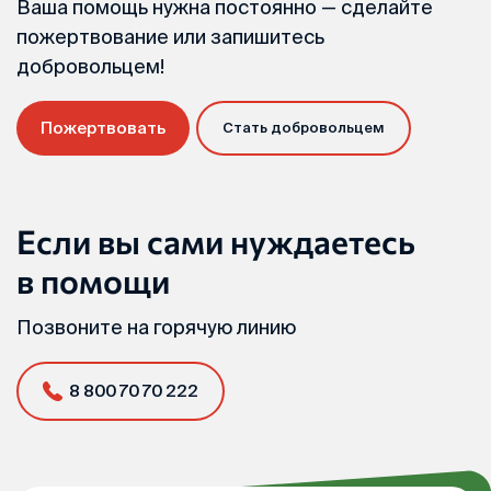
Ваша помощь нужна постоянно — сделайте
пожертвование или запишитесь
добровольцем!
Пожертвовать
Стать добровольцем
Если вы сами нуждаетесь
в помощи
Позвоните на горячую линию
8 800 70 70 222