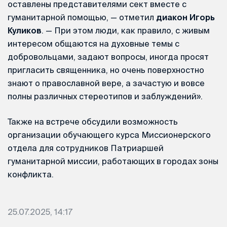
оставлены представителями сект вместе с
гуманитарной помощью, — отметил
диакон Игорь
Куликов
. — При этом люди, как правило, с живым
интересом общаются на духовные темы с
добровольцами, задают вопросы, иногда просят
пригласить священника, но очень поверхностно
знают о православной вере, а зачастую и вовсе
полны различных стереотипов и заблуждений».
Также на встрече обсудили возможность
организации обучающего курса Миссионерского
отдела для сотрудников Патриаршей
гуманитарной миссии, работающих в городах зоны
конфликта.
25.07.2025, 14:17