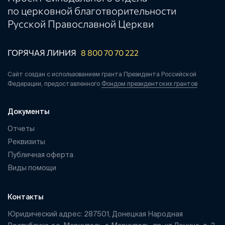
по церковной благотворительности
Русской Православной Церкви
ГОРЯЧАЯ ЛИНИЯ
8 800 70 70 222
Сайт создан с использованием гранта Президента Российской
Федерации, предоставленного
Фондом президентских грантов
Документы
Отчеты
Реквизиты
Публичная оферта
Виды помощи
Контакты
Юридический адрес: 287501, Донецкая Народная