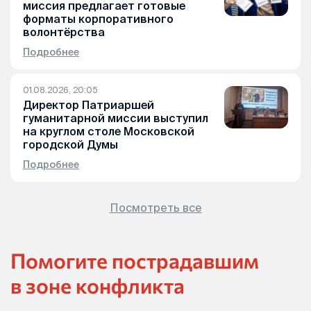
миссия предлагает готовые
форматы корпоративного
волонтёрства
Подробнее
01.08.2026, 20:05
Директор Патриаршей
гуманитарной миссии выступил
на круглом столе Московской
городской Думы
Подробнее
Посмотреть все
Помогите пострадавшим
в зоне конфликта