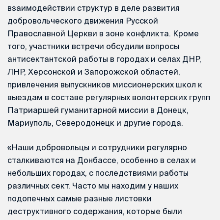
взаимодействии структур в деле развития
добровольческого движения Русской
Православной Церкви в зоне конфликта. Кроме
того, участники встречи обсудили вопросы
антисектантской работы в городах и селах ДНР,
ЛНР, Херсонской и Запорожской областей,
привлечения выпускников миссионерских школ к
выездам в составе регулярных волонтерских групп
Патриаршей гуманитарной миссии в Донецк,
Мариуполь, Северодонецк и другие города.
«Наши добровольцы и сотрудники регулярно
сталкиваются на Донбассе, особенно в селах и
небольших городах, с последствиями работы
различных сект. Часто мы находим у наших
подопечных самые разные листовки
деструктивного содержания, которые были