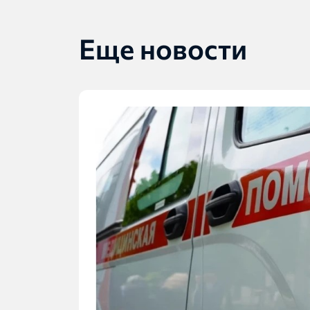
Еще новости