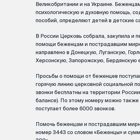
Великобритании и на Украине. Беженца
психологическую и духовную помощь, со
пособий, определяют детей в детские с
В России Церковь собрала, закупила и 
помощи беженцам и пострадавшим мирны
направлено в Донецкую, Луганскую, Гор
Херсонскую, Запорожскую, Бердянскую 
Просьбы о помощи от беженцев поступа
горячую линию церковной социальной п
звонки бесплатны на территории России
балансе). По этому номеру можно также
поступает более 6000 звонков.
Помочь беженцам и пострадавшим мирн
номер 3443 со словом «Беженцы» и сум