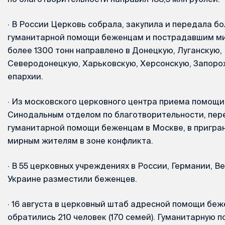
·
В России Церковь собрала, закупила и передала бо
гуманитарной помощи беженцам и пострадавшим ми
более 1300 тонн направлено в Донецкую, Луганскую,
Северодонецкую, Харьковскую, Херсонскую, Запоро
епархии.
·
Из московского церковного центра приема помощи,
Синодальным отделом по благотворительности, пер
гуманитарной помощи беженцам в Москве, в пригран
мирным жителям в зоне конфликта.
·
В 55 церковных учреждениях в России, Германии, В
Украине разместили беженцев.
·
16 августа в церковный штаб адресной помощи беж
обратились 210 человек (170 семей). Гуманитарную 