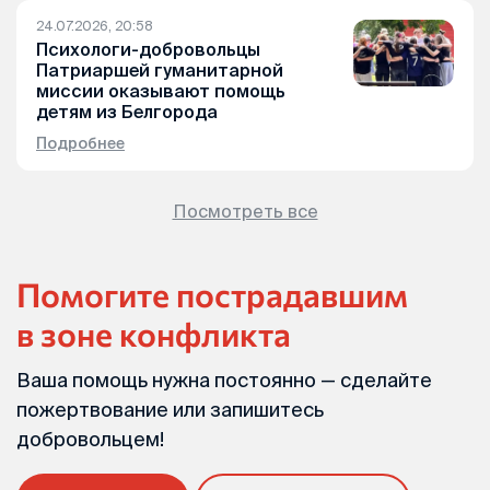
24.07.2026, 20:58
Психологи-добровольцы
Патриаршей гуманитарной
миссии оказывают помощь
детям из Белгорода
Подробнее
Посмотреть все
Помогите пострадавшим
в зоне конфликта
Ваша помощь нужна постоянно — сделайте
пожертвование или запишитесь
добровольцем!