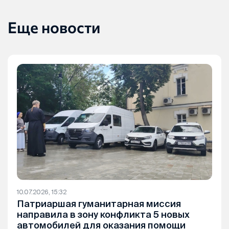
Еще новости
10.07.2026, 15:32
Патриаршая гуманитарная миссия
направила в зону конфликта 5 новых
автомобилей для оказания помощи