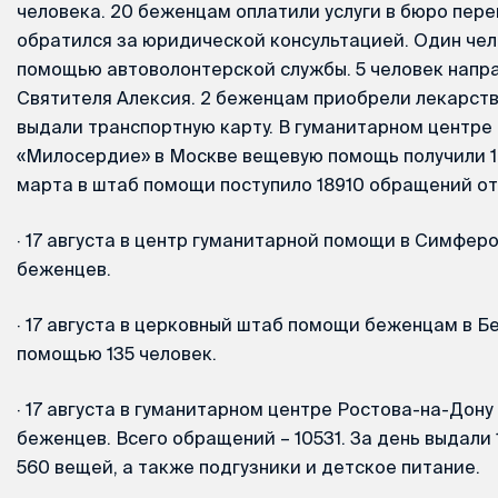
человека. 20 беженцам оплатили услуги в бюро пер
обратился за юридической консультацией. Один чел
помощью автоволонтерской службы. 5 человек напра
Святителя Алексия. 2 беженцам приобрели лекарст
выдали транспортную карту. В гуманитарном центре
«Милосердие» в Москве вещевую помощь получили 10
марта в штаб помощи поступило 18910 обращений от
·
17 августа в центр гуманитарной помощи в Симферо
беженцев.
·
17 августа в церковный штаб помощи беженцам в Б
помощью 135 человек.
·
17 августа в гуманитарном центре Ростова-на-Дону
беженцев. Всего обращений – 10531. За день выдали
560 вещей, а также подгузники и детское питание.