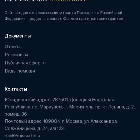
Сайт создан с использованием гранта Президента Российской
Федерации, предоставленного
Фондом президентских грантов
Документы
Отчеты
Реквизиты
Публичная оферта
Виды помощи
Контакты
Юридический адрес: 287501, Донецкая Народная
Республика, г.о. Мариуполь, г. Мариуполь, пр-кт Ленина, д. 2,
помещ. 36
Почтовый адрес: 109004, г. Москва, ул. Александра
Солженицына, д. 24, а/я 123
mail@missia.help