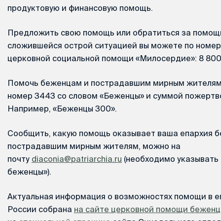
продуктовую и финансовую помощь.
Предложить свою помощь или обратиться за помощь
сложившейся острой ситуацией вы можете по номер
церковной социальной помощи «Милосердие»: 8 800 
Помочь беженцам и пострадавшим мирным жителям 
номер 3443 со словом «Беженцы» и суммой пожертв
Например, «Беженцы 300».
Сообщить, какую помощь оказывает ваша епархия 
пострадавшим мирным жителям, можно на
почту
diaconia@patriarchia.ru
(необходимо указывать 
беженцы»).
Актуальная информация о возможностях помощи в е
России собрана
на сайте церковной помощи бежен