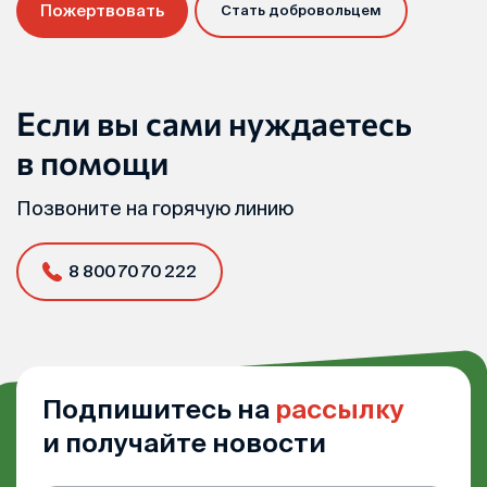
Пожертвовать
Стать добровольцем
Если вы сами нуждаетесь
в помощи
Позвоните на горячую линию
8 800 70 70 222
Подпишитесь на
рассылку
и получайте новости