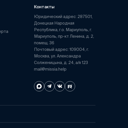
Контакты
Юридический адрес: 287501,
Донецкая Народная
Республика, г.о. Мариуполь, г.
ерта
Мариуполь, пр-кт Ленина, д. 2,
помещ. 36
Почтовый адрес: 109004, г.
Москва, ул. Александра
Солженицына, д. 24, а/я 123
mail@missia.help