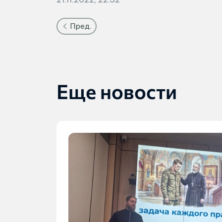
Пред.
Еще новости