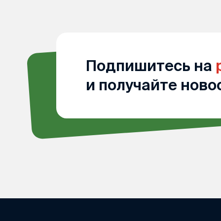
Подпишитесь на
и получайте ново