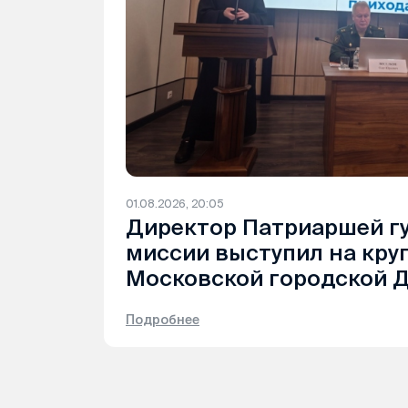
01.08.2026, 20:05
Директор Патриаршей г
миссии выступил на кру
Московской городской 
Подробнее